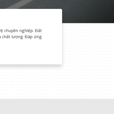
ệ chuyên nghiệp. Đất
và chất lượng. Đáp ứng