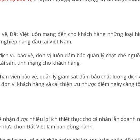
vệ, Đất Việt luôn mang đến cho khách hàng những loại hìn
nghiệp hàng đầu tại Việt Nam.
dịch vụ bảo vệ, đơn vị luôn đảm bảo quản lý chặt chẽ ngu
tài sản, tính mạng cho khách hàng.
hân viên bảo vệ, quản lý giám sát đảm bảo chất lượng dịch 
đơn vị khách hàng và cải thiện ưu nhược điểm ngày càng tốt
ẽ nhận được nhiều lợi ích thiết thực cho cá nhân lẫn doanh 
khi lựa chọn Đất Việt làm bạn đồng hành.