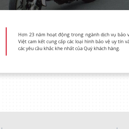
Hơn 23 năm hoạt động trong ngành dịch vụ bảo v
Việt cam kết cung cấp các loại hình bảo vệ uy tín 
các yêu cầu khắc khe nhất của Quý khách hàng.