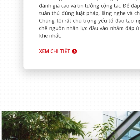
đánh giá cao và tin tưởng cộng tác. Để đáp
tuân thủ đúng luật pháp, lắng nghe và ch
Chúng tôi rất chú trọng yếu tố đào tạo n
chẽ nguồn nhân lực đầu vào nhằm đáp ứ
khe nhất.
XEM CHI TIẾT