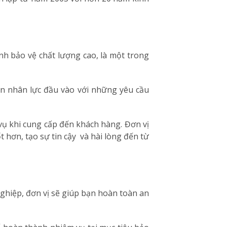
h bảo vệ chất lượng cao, là một trong
ồn nhân lực đầu vào với những yêu cầu
vụ khi cung cấp đến khách hàng. Đơn vị
 hơn, tạo sự tin cậy và hài lòng đến từ
nghiệp, đơn vị sẽ giúp bạn hoàn toàn an