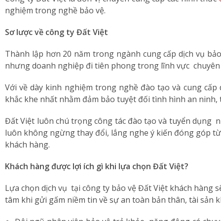
nghiệm trong nghề bảo vệ.
Sơ lược về công ty Đất Việt
Thành lập hơn 20 năm trong ngành cung cấp dịch vụ bảo 
nhưng doanh nghiệp đi tiên phong trong lĩnh vực chuyên 
Với về dày kinh nghiệm trong nghề đào tạo và cung cấp 
khắc khe nhất nhằm đảm bảo tuyệt đối tình hình an ninh, 
Đất Việt luôn chú trọng công tác đào tạo và tuyển dụng n
luôn không ngừng thay đổi, lắng nghe ý kiến đóng góp từ 
khách hàng.
Khách hàng được lợi ích gì khi lựa chọn Đất Việt?
Lựa chọn dịch vụ tại công ty bảo vệ Đất Việt khách hàng s
tâm khi gửi gấm niềm tin về sự an toàn bản thân, tài sản 