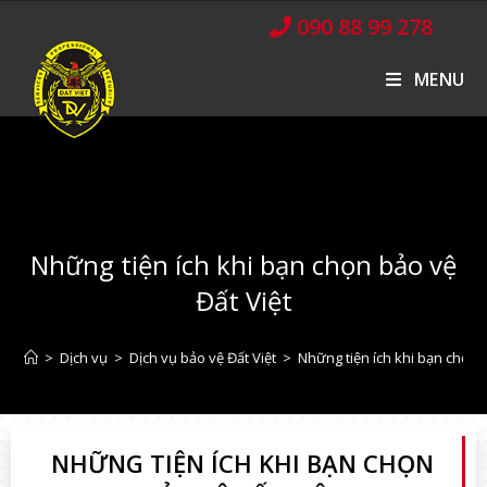
090 88 99 278
MENU
Những tiện ích khi bạn chọn bảo vệ
Đất Việt
>
Dịch vụ
>
Dịch vụ bảo vệ Đất Việt
>
Những tiện ích khi bạn chọn b
NHỮNG TIỆN ÍCH KHI BẠN CHỌN