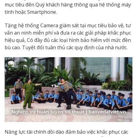
mục tiêu đến Quý khách hàng thông qua hệ thống máy
tính hoặc Smartphone.
Tặng hệ thống Camera giám sát tại mục tiêu bảo vệ, tư
vấn an ninh miễn phí và đưa ra các giải pháp khắc phục
hiệu quả, Có đầy đủ các loại hình bảo hiểm với mức đền
bù cao. Tuyệt đối tuân thủ các quy định của nhà nước.
Năng lực tài chính dồi dào đảm bảo việc khắc phục các