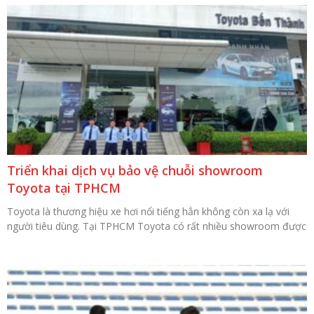
Triển khai dịch vụ bảo vệ chuỗi showroom
Toyota tại TPHCM
Toyota là thương hiệu xe hơi nổi tiếng hẳn không còn xa lạ với
người tiêu dùng. Tại TPHCM Toyota có rất nhiều showroom được