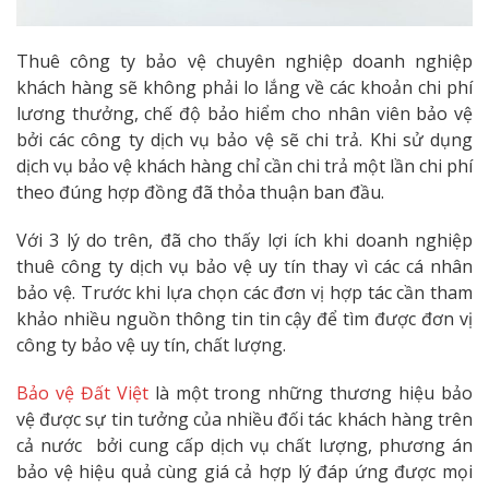
Thuê công ty bảo vệ chuyên nghiệp doanh nghiệp
khách hàng sẽ không phải lo lắng về các khoản chi phí
lương thưởng, chế độ bảo hiểm cho nhân viên bảo vệ
bởi các công ty dịch vụ bảo vệ sẽ chi trả. Khi sử dụng
dịch vụ bảo vệ khách hàng chỉ cần chi trả một lần chi phí
theo đúng hợp đồng đã thỏa thuận ban đầu.
Với 3 lý do trên, đã cho thấy lợi ích khi doanh nghiệp
thuê công ty dịch vụ bảo vệ uy tín thay vì các cá nhân
bảo vệ. Trước khi lựa chọn các đơn vị hợp tác cần tham
khảo nhiều nguồn thông tin tin cậy để tìm được đơn vị
công ty bảo vệ uy tín, chất lượng.
Bảo vệ Đất Việt
là một trong những thương hiệu bảo
vệ được sự tin tưởng của nhiều đối tác khách hàng trên
cả nước bởi cung cấp dịch vụ chất lượng, phương án
bảo vệ hiệu quả cùng giá cả hợp lý đáp ứng được mọi