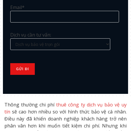
Email*
Dịch vụ cần tư vấn:
Thông thường chi phí
thuê công ty dịch vụ bảo vệ uy
tín
sẽ cao hơn nhiều so với hình thức bảo vệ cá nhân.
Điều này đã khiến doanh nghiệp khách hàng trở nên
phân vân hơn khi muốn tiết kiệm chi phí. Nhưng khi