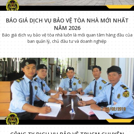
BÁO GIÁ DỊCH VỤ BẢO VỆ TÒA NHÀ MỚI NHẤT
NĂM 2026
Báo giá dịch vụ bảo vệ tòa nhà luôn là mối quan tâm hàng đầu của
ban quản lý, chủ đầu tư và doanh nghiệp