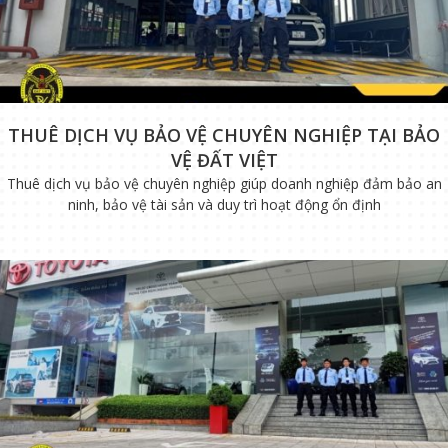
THUÊ DỊCH VỤ BẢO VỆ CHUYÊN NGHIỆP TẠI BẢO
VỆ ĐẤT VIỆT
Thuê dịch vụ bảo vệ chuyên nghiệp giúp doanh nghiệp đảm bảo an
ninh, bảo vệ tài sản và duy trì hoạt động ổn định