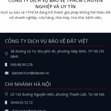
CÔNG TY DỊCH VỤ BẢO VỆ TPHCM CHUYÊN
NGHIỆP VÀ UY TÍN
Dịch vụ bảo vệ TPHCM đang trở thành giải pháp không thể thiếu đối
với doanh nghiệp, cửa hàng, nhà máy, tòa nhà, bệnh viện,
CÔNG TY DỊCH VỤ BẢO VỆ ĐẤT VIỆT
38 đường số 10, khu phố 40, phường Hiệp Bình, TP Hồ Chí
Minh
090.88.99.278
datviet.hcm@datviet.vn
CHI NHÁNH HÀ NỘI
số 142 đường Nguyễn Xiển, phường Thanh Liệt, Tp Hà Nội
0944.55.72.72
datviet.hn@datviet.vn