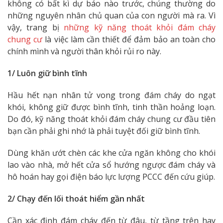
không có bất kì dự báo nào trước, chúng thường do
những nguyên nhân chủ quan của con người mà ra. Vì
vậy, trang bị
những kỹ năng thoát khỏi đám cháy
chung cư
là việc làm cần thiết để đảm bảo an toàn cho
chính mình và người thân khỏi rủi ro này.
1/ Luôn giữ bình tĩnh
Hầu hết nạn nhân tử vong trong đám cháy do ngạt
khói, không giữ được bình tĩnh, tinh thần hoảng loạn.
Do đó, kỹ năng thoát khỏi đám cháy chung cư đầu tiên
bạn cần phải ghi nhớ là phải tuyệt đối giữ bình tĩnh.
Dùng khăn ướt chèn các khe cửa ngăn không cho khói
lao vào nhà, mở hết cửa sổ hướng ngược đám cháy và
hô hoán hay gọi điện báo lực lượng PCCC đến cứu giúp.
2/ Chạy đến lối thoát hiểm gần nhất
Cần xác định đám cháy đến từ đâu, từ tầng trên hay