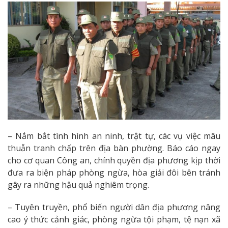
– Nắm bắt tình hình an ninh, trật tự, các vụ việc mâu
thuẫn tranh chấp trên địa bàn phường. Báo cáo ngay
cho cơ quan Công an, chính quyền địa phương kịp thời
đưa ra biện pháp phòng ngừa, hòa giải đôi bên tránh
gây ra những hậu quả nghiêm trọng.
– Tuyên truyền, phổ biến người dân địa phương nâng
cao ý thức cảnh giác, phòng ngừa tội phạm, tệ nạn xã