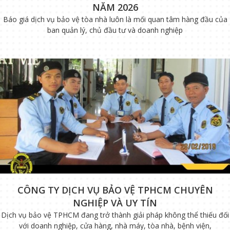
NĂM 2026
Báo giá dịch vụ bảo vệ tòa nhà luôn là mối quan tâm hàng đầu của
ban quản lý, chủ đầu tư và doanh nghiệp
CÔNG TY DỊCH VỤ BẢO VỆ TPHCM CHUYÊN
NGHIỆP VÀ UY TÍN
Dịch vụ bảo vệ TPHCM đang trở thành giải pháp không thể thiếu đối
với doanh nghiệp, cửa hàng, nhà máy, tòa nhà, bệnh viện,