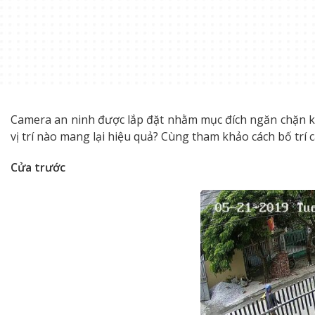
Camera an ninh được lắp đặt nhằm mục đích ngăn chặn kẻ 
vị trí nào mang lại hiệu quả? Cùng tham khảo cách bố trí
Cửa trước