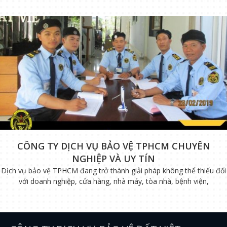
CÔNG TY DỊCH VỤ BẢO VỆ TPHCM CHUYÊN
NGHIỆP VÀ UY TÍN
Dịch vụ bảo vệ TPHCM đang trở thành giải pháp không thể thiếu đối
với doanh nghiệp, cửa hàng, nhà máy, tòa nhà, bệnh viện,