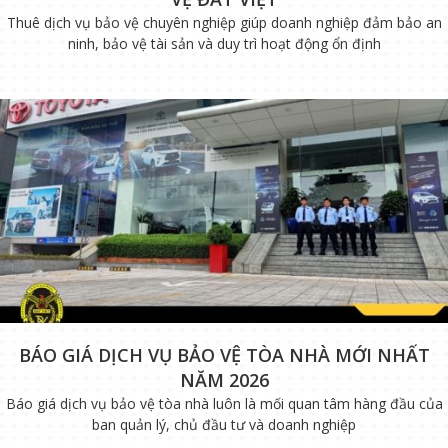
Thuê dịch vụ bảo vệ chuyên nghiệp giúp doanh nghiệp đảm bảo an
ninh, bảo vệ tài sản và duy trì hoạt động ổn định
BÁO GIÁ DỊCH VỤ BẢO VỆ TÒA NHÀ MỚI NHẤT
NĂM 2026
Báo giá dịch vụ bảo vệ tòa nhà luôn là mối quan tâm hàng đầu của
ban quản lý, chủ đầu tư và doanh nghiệp