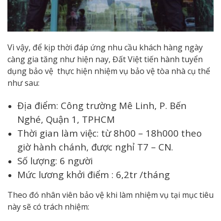
Vì vậy, để kịp thời đáp ứng nhu cầu khách hàng ngày
càng gia tăng như hiện nay, Đất Việt tiến hành tuyển
dụng bảo vệ thực hiện nhiệm vụ bảo vệ tòa nhà cụ thể
như sau:
Địa điểm: Công trường Mê Linh, P. Bến
Nghé, Quận 1, TPHCM
Thời gian làm việc: từ 8h00 – 18h000 theo
giờ hành chánh, được nghỉ T7 – CN.
Số lượng: 6 người
Mức lương khởi điểm : 6,2tr /tháng
Theo đó nhân viên bảo vệ khi làm nhiệm vụ tại mục tiêu
này sẽ có trách nhiệm: