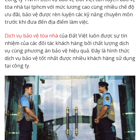
tòa nhà tại tphcm với mức lương cao cùng nhiều chế độ
ưu đãi, bảo vệ được rèn luyện các kỹ năng chuyên môn
trước khi đưa đến địa điểm làm việc.
Dịch vụ bảo vệ tòa nhà
của Đất Việt luôn được sự tín
nhiệm của các đối tác khách hàng bởi chất lượng dịch
vụ cùng phương án bảo vệ hiệu quả. Đây là hình thức
dịch vụ bảo vệ tốt nhất được nhiều khách hàng sử dụng
tại công ty.