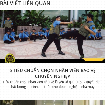
BÀI VIẾT LIÊN QUAN
6 TIÊU CHUẨN CHỌN NHÂN VIÊN BẢO VỆ
CHUYÊN NGHIỆP
Tiêu chuẩn chọn nhân viên bảo vệ là yếu tố quan trọng quyết định
chất lượng an ninh, an toàn cho doanh nghiệp, nhà máy,