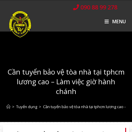
090 88 99 278
MENU
Cần tuyển bảo vệ tòa nhà tại tphcm
lương cao – Làm việc giờ hành
chánh
>
Tuyển dụng
>
Cần tuyển bảo vệ tòa nhà tại tphcm lương cao – L