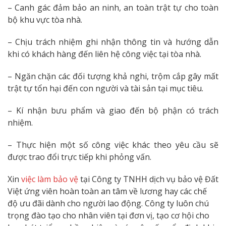
– Canh gác đảm bảo an ninh, an toàn trật tự cho toàn
bộ khu vực tòa nhà.
– Chịu trách nhiệm ghi nhận thông tin và hướng dẫn
khi có khách hàng đến liên hệ công việc tại tòa nhà.
– Ngăn chặn các đối tượng khả nghi, trộm cắp gây mất
trật tự tổn hại đến con người và tài sản tại mục tiêu.
– Kí nhận bưu phẩm và giao đến bộ phận có trách
nhiệm.
– Thực hiện một số công việc khác theo yêu cầu sẽ
được trao đổi trực tiếp khi phỏng vấn.
Xin
việc làm bảo vệ
tại Công ty TNHH dịch vụ bảo vệ Đất
Việt ứng viên hoàn toàn an tâm về lương hay các chế
độ ưu đãi dành cho người lao động. Công ty luôn chú
trọng đào tạo cho nhân viên tại đơn vị, tạo cơ hội cho