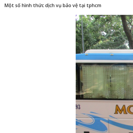
Một số hình thức dịch vụ bảo vệ tại tphcm