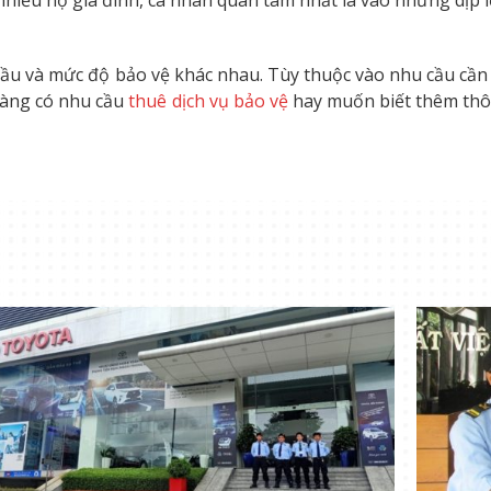
 cầu và mức độ bảo vệ khác nhau. Tùy thuộc vào nhu cầu cần
hàng có nhu cầu
thuê dịch vụ bảo vệ
hay muốn biết thêm thông