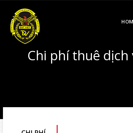
HOM
Chi phí thuê dịch
CHI PHÍ