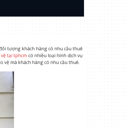
 đối tượng khách hàng có nhu cầu thuê
 vệ tại tphcm
có nhiều loại hình dịch vụ
bảo vệ mà khách hàng có nhu cầu thuê.