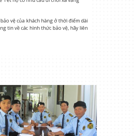
 bảo vệ của khách hàng ở thời điểm dài
 tin về các hình thức bảo vệ, hãy liên