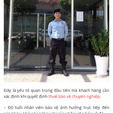
Đây là yếu tố quan trọng đầu tiên mà khách hàng cần
xác định khi quyết định
thuê bảo vệ chuyên nghiệp
.
– Độ tuổi nhân viên bảo vệ ảnh hưởng trực tiếp đến