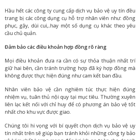
Hầu hết các công ty cung cấp dịch vụ bảo vệ uy tín đều
trang bị các công dụng cụ hỗ trợ nhân viên như: đồng
phục, gậy, dùi cui,..hay một số dụng cụ khác theo yêu
cầu chủ quản.
Đảm bảo các điều khoản hợp đồng rõ ràng
Mọi điều khoản đưa ra cần có sự thỏa thuận nhất trí
giữ hai bên, cần tránh trường hợp đã ký hợp đồng mà
không được thực hiện đúng như cam kết ban đầu.
Nhân viên bảo vệ cần nghiêm túc thực hiện đúng
nhiệm vụ, tuân thủ nội quy tại mục tiêu. Thường xuyên
liên lạc kết nối với chỉ huy để có phương án bảo vệ tốt
nhất cho khu vực được giao.
Chúng tôi hi vọng với bí quyết chọn dịch vụ bảo vệ uy
tín nhất trên sẽ giúp bạn tránh khỏi những công ty bảo