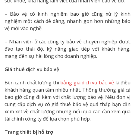
sức khỏe, khả năng làm việc của nhân viên bảo vệ đó.
– Bảo vệ có kinh nghiệm bao giờ cũng xử lý kinh
nghiệm một cách dễ dàng, nhanh gọn hơn những bảo
vệ mới vào nghề.
– Nhân viên ở các công ty bảo vệ chuyên nghiệp được
đào tạo thái độ, kỹ năng giao tiếp với khách hàng,
mang đến sự hài lòng cho doanh nghiệp.
Giá thuê dịch vụ bảo vệ
Bên cạnh chất lượng thì
bảng giá dịch vụ bảo vệ
là điều
khách hàng quan tâm nhiều nhất. Thông thường giá cả
bao giờ cũng đi kèm với chất lượng bảo vệ. Nếu đơn vị
cung cấp dịch vụ có giá thuê bảo vệ quá thấp bạn cần
xem xét về chất lượng nhưng nếu quá cao cần xem qua
tài chính công ty để lựa chọn phù hợp.
Trang thiết bị hỗ trợ