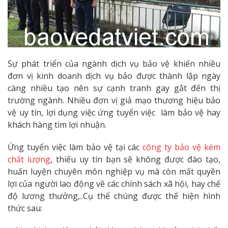
Sự phát triển của ngành dịch vụ bảo vệ khiến nhiều
đơn vị kinh doanh dịch vụ bảo được thành lập ngày
càng nhiều tạo nên sự cạnh tranh gay gắt đến thị
trường ngành. Nhiều đơn vị giả mạo thương hiệu bảo
vệ uy tín, lợi dụng việc ứng tuyển việc làm bảo vệ hay
khách hàng tìm lợi nhuận.
Ứng tuyển việc làm bảo vệ tại các
công ty bảo vệ kém
chất lượng
, thiếu uy tín bạn sẽ không được đào tạo,
huấn luyện chuyên môn nghiệp vụ mà còn mất quyền
lợi của người lao động về các chính sách xã hội, hay chế
độ lương thưởng,..Cụ thể chúng được thể hiện hình
thức sau: