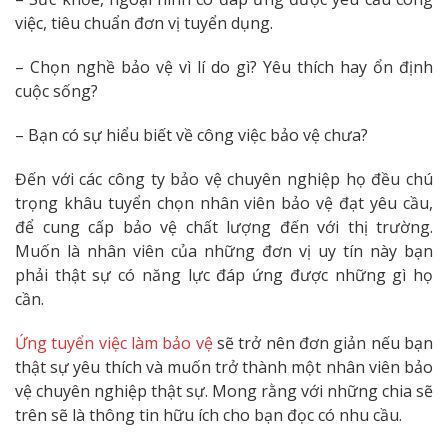
việc, tiêu chuẩn đơn vị tuyển dụng.
– Chọn nghề bảo vệ vì lí do gì? Yêu thích hay ổn định
cuộc sống?
– Bạn có sự hiểu biết về công việc bảo vệ chưa?
Đến với các công ty bảo vệ chuyên nghiệp họ đều chú
trọng khâu tuyển chọn nhân viên bảo vệ đạt yêu cầu,
để cung cấp bảo vệ chất lượng đến với thị trường.
Muốn là nhân viên của những đơn vị uy tín này bạn
phải thật sự có năng lực đáp ứng được những gì họ
cần.
Ứng tuyển việc làm bảo vệ
sẽ trở nên đơn giản nếu bạn
thật sự yêu thích và muốn trở thành một nhân viên bảo
vệ chuyên nghiệp thật sự. Mong rằng với những chia sẽ
trên sẽ là thông tin hữu ích cho bạn đọc có nhu cầu.