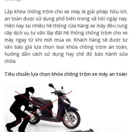
Lắp khóa chống trộm cho xe máy là giải pháp hữu ích,
an toàn được sử dụng phổ biến trong xã hội ngày nay.
Hiện nay tại nhiều hệ thống cửa hàng xe máy đều cung
cấp dịch vụ tư vấn lắp đặt hệ thống chống trộm cho xe
máy ngay từ khi mới mua xe. Khách hàng sẽ được tư
vấn báo giá lựa chọn loại khóa chống trộm an toàn,
hướng dẫn cách sử dụng hay chế độ bảo hành sửa
chữa.
Tiêu chuẩn lựa chọn khóa chống trộm xe máy an toàn