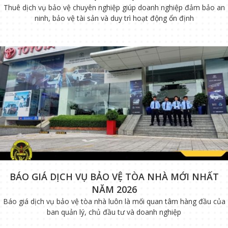
Thuê dịch vụ bảo vệ chuyên nghiệp giúp doanh nghiệp đảm bảo an
ninh, bảo vệ tài sản và duy trì hoạt động ổn định
BÁO GIÁ DỊCH VỤ BẢO VỆ TÒA NHÀ MỚI NHẤT
NĂM 2026
Báo giá dịch vụ bảo vệ tòa nhà luôn là mối quan tâm hàng đầu của
ban quản lý, chủ đầu tư và doanh nghiệp