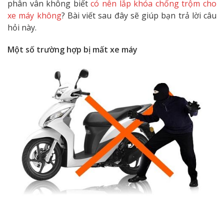
phân vân không biết
có nên lắp khóa chống trộm cho
xe máy không
? Bài viết sau đây sẽ giúp bạn trả lời câu
hỏi này.
Một số trường hợp bị mất xe máy