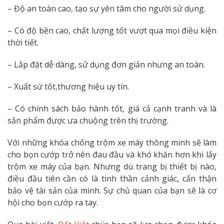
– Độ an toàn cao, tạo sự yên tâm cho người sử dụng.
– Có độ bền cao, chất lượng tốt vượt qua mọi điều kiện
thời tiết.
– Lắp đặt dễ dàng, sử dụng đơn giản nhưng an toàn.
– Xuất sứ tốt,thương hiệu uy tín.
– Có chính sách bảo hành tốt, giá cả cạnh tranh và là
sản phẩm được ưa chuộng trên thị trường.
Với những khóa chống trộm xe máy thông minh sẽ làm
cho bọn cướp trở nên đau đầu và khó khăn hơn khi lấy
trộm xe máy của bạn. Nhưng dù trang bị thiết bị nào,
điều đầu tiên cần có là tinh thần cảnh giác, cẩn thận
bảo vệ tài sản của mình. Sự chủ quan của bạn sẽ là cơ
hội cho bọn cướp ra tay.