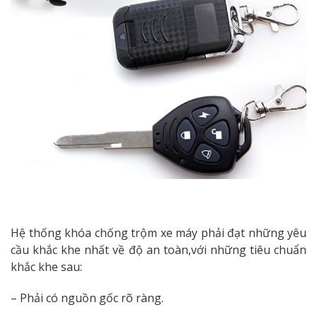
Hệ thống khóa chống trộm xe máy phải đạt những yêu
cầu khắc khe nhất về độ an toàn,với những tiêu chuẩn
khắc khe sau:
– Phải có nguồn gốc rõ ràng.