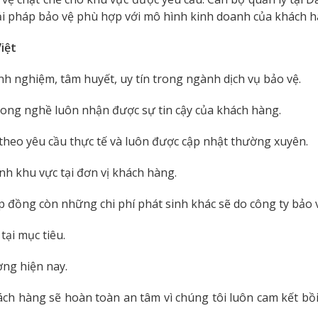
ải pháp bảo vệ phù hợp với mô hình kinh doanh của khách h
iệt
nh nghiệm, tâm huyết, uy tín trong ngành dịch vụ bảo vệ.
ong nghề luôn nhận được sự tin cậy của khách hàng.
theo yêu cầu thực tế và luôn được cập nhật thường xuyên.
nh khu vực tại đơn vị khách hàng.
 đồng còn những chi phí phát sinh khác sẽ do công ty bảo vệ
tại mục tiêu.
ờng hiện nay.
ch hàng sẽ hoàn toàn an tâm vì chúng tôi luôn cam kết bồi 