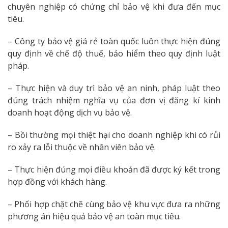
chuyên nghiệp có chứng chỉ bảo vệ khi đưa đến mục
tiêu.
– Công ty bảo vệ giá rẻ toàn quốc luôn thực hiện đúng
quy định về chế độ thuế, bảo hiểm theo quy định luật
pháp.
– Thực hiện và duy trì bảo vệ an ninh, pháp luật theo
đúng trách nhiệm nghĩa vụ của đơn vị đăng kí kinh
doanh hoạt động dịch vụ bảo vệ.
– Bồi thường mọi thiệt hại cho doanh nghiệp khi có rủi
ro xảy ra lỗi thuộc về nhân viên bảo vệ.
– Thực hiện đúng mọi điều khoản đã được ký kết trong
hợp đồng với khách hàng.
– Phối hợp chặt chẽ cùng bảo vệ khu vực đưa ra những
phương án hiệu quả bảo vệ an toàn mục tiêu.