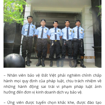
– Nhân viên bảo vệ Đất Việt phải nghiêm chỉnh chấp
hành mọi quy định của pháp luật, chịu trách nhiệm về
những hành động sai trái vi phạm pháp luật ảnh
hưởng đến đơn vị kinh doanh dịch vụ bảo vệ.
– Ứng viên được tuyển chọn khắc khe, được đào tạo