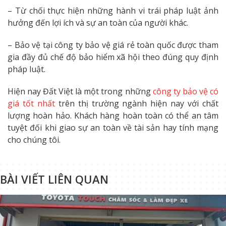
– Từ chối thực hiện những hành vi trái pháp luật ảnh
hưởng đến lợi ích và sự an toàn của người khác.
– Bảo vệ tại công ty bảo vệ giá rẻ toàn quốc được tham
gia đầy đủ chế độ bảo hiểm xã hội theo đúng quy định
pháp luật.
Hiện nay Đất Việt là một trong những
công ty bảo vệ có
giá tốt nhất
trên thị trường ngành hiện nay với chất
lượng hoàn hảo. Khách hàng hoàn toàn có thể an tâm
tuyệt đối khi giao sự an toàn về tài sản hay tính mạng
cho chúng tôi.
BÀI VIẾT LIÊN QUAN