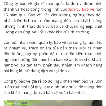
Công ty bảo vệ giá rẻ toàn quốc là đơn vị được hình
thành và hoạt động trong lĩnh vực
dịch vụ bảo vệ
hơn
15 năm qua. Bảo vệ Đất Việt không ngừng thay đổi,
phát triển tích cực nhằm mang đến cho khách hàng
những hình thức dịch vụ bảo vệ chuyên nghiệp, chất
lượng đáp ứng yêu cầu khắc khe của thị trường.
Cán bộ, nhân viên quản lý, bảo vệ tại công ty luôn hỉu
rõ nhiệm vụ, trách nhiệm của bản thân. Mỗi cá nhân
đều không ngừng phấn đấu, trao dồi kiến thức kinh
nghiệm hướng đến mục tiêu bảo vệ an toàn cho khách
hàng với sự tận tâm, phấn đấu nhằm làm khách hàng
hài lòng khi sử dụng dịch vụ tại đơn vị.
Công ty bảo vệ giá rẻ có đội ngũ nhân viên bảo vệ luôn
tuân thủ mọi nội quy, quy định tại đơn vị để mang đến
cho khách hàng dịch vụ bảo vệ hoàn hảo nhất.