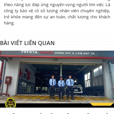
theo năng lực đáp ứng nguyện vọng người tìm việc. Là
công ty bảo vệ có số lượng nhân viên chuyên nghiệp,
trẻ khỏe mang đến sự an toàn, chất lượng cho khách
hàng.
BÀI VIẾT LIÊN QUAN