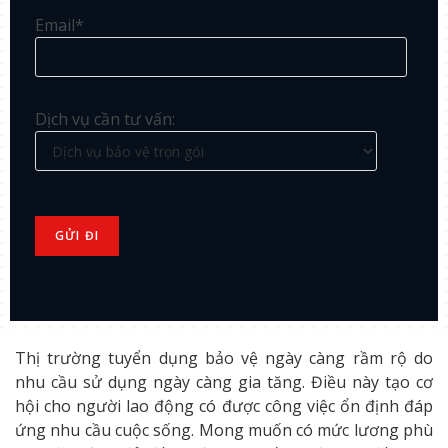
Email*
Dịch vụ cần tư vấn:
Thị trường tuyển dụng bảo vệ ngày càng rầm rộ do
nhu cầu sử dụng ngày càng gia tăng. Điều này tạo cơ
hội cho người lao động có được công việc ổn định đáp
ứng nhu cầu cuộc sống. Mong muốn có mức lương phù