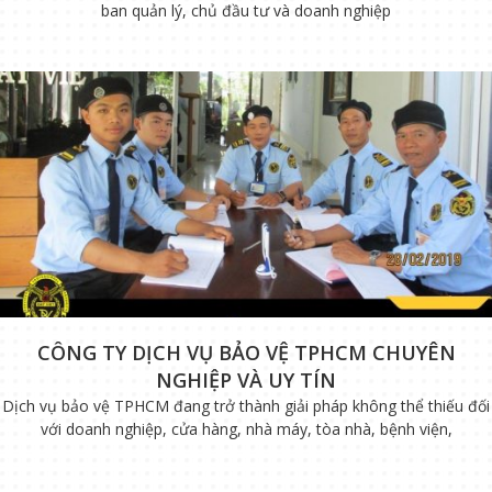
ban quản lý, chủ đầu tư và doanh nghiệp
CÔNG TY DỊCH VỤ BẢO VỆ TPHCM CHUYÊN
NGHIỆP VÀ UY TÍN
Dịch vụ bảo vệ TPHCM đang trở thành giải pháp không thể thiếu đối
với doanh nghiệp, cửa hàng, nhà máy, tòa nhà, bệnh viện,