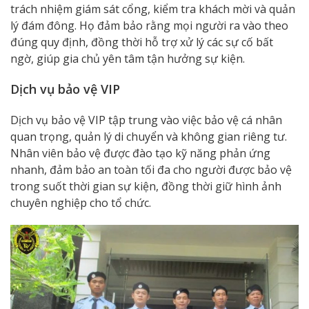
trách nhiệm giám sát cổng, kiểm tra khách mời và quản
lý đám đông. Họ đảm bảo rằng mọi người ra vào theo
đúng quy định, đồng thời hỗ trợ xử lý các sự cố bất
ngờ, giúp gia chủ yên tâm tận hưởng sự kiện.
Dịch vụ bảo vệ VIP
Dịch vụ bảo vệ VIP tập trung vào việc bảo vệ cá nhân
quan trọng, quản lý di chuyển và không gian riêng tư.
Nhân viên bảo vệ được đào tạo kỹ năng phản ứng
nhanh, đảm bảo an toàn tối đa cho người được bảo vệ
trong suốt thời gian sự kiện, đồng thời giữ hình ảnh
chuyên nghiệp cho tổ chức.