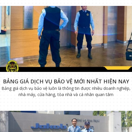
BẢNG GIÁ DỊCH VỤ BẢO VỆ MỚI NHẤT HIỆN NAY
Bảng giá dịch vụ bảo vệ luôn là thông tin được nhiều doanh nghiệp,
nhà máy, cửa hàng, tòa nhà và cá nhân quan tâm