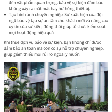
đến vật phẩm quan trọng, bảo vệ sự kiện đảm bảo
không xảy ra mất mát hay hư hỏng thiết bị.
Tạo hình ảnh chuyên nghiệp: Sự xuất hiện của đội
ngũ bảo vệ tạo sự an tâm cho khách mời và nâng cao
uy tín của sự kiện, đồng thời giúp tổ chức kiểm soát
mọi hoạt động hiệu quả.
Khi thuê dịch vụ bảo vệ sự kiện, bạn không chỉ được
đảm bảo an toàn mà còn có sự hỗ trợ chuyên nghiệp,
giúp giảm thiểu mọi rủi ro ngoài ý muốn.