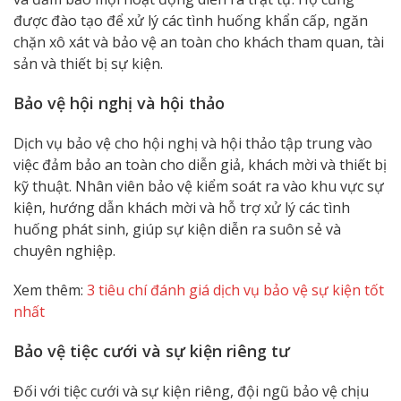
được đào tạo để xử lý các tình huống khẩn cấp, ngăn
chặn xô xát và bảo vệ an toàn cho khách tham quan, tài
sản và thiết bị sự kiện.
Bảo vệ hội nghị và hội thảo
Dịch vụ bảo vệ cho hội nghị và hội thảo tập trung vào
việc đảm bảo an toàn cho diễn giả, khách mời và thiết bị
kỹ thuật. Nhân viên bảo vệ kiểm soát ra vào khu vực sự
kiện, hướng dẫn khách mời và hỗ trợ xử lý các tình
huống phát sinh, giúp sự kiện diễn ra suôn sẻ và
chuyên nghiệp.
Xem thêm:
3 tiêu chí đánh giá dịch vụ bảo vệ sự kiện tốt
nhất
Bảo vệ tiệc cưới và sự kiện riêng tư
Đối với tiệc cưới và sự kiện riêng, đội ngũ bảo vệ chịu