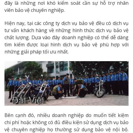
đây là những nơi khó kiểm soát cần sự hỗ trợ nhân
viên bảo vệ chuyên nghiệp.
Hiện nay, tại các công ty dịch vụ bảo vệ đều có dịch vụ
tư vấn khách hàng về những hình thức dịch vụ bảo vệ
chất lượng. Dựa vào đây doanh nghiệp có thể dễ dàng
tìm kiếm được loại hình dịch vụ bảo vệ phù hợp với
những giải pháp tối ưu nhất.
Bên cạnh đó, nhiều doanh nghiệp do muốn tiết kiệm
chi phí hoặc không có đủ điều kiện sử dụng dịch vụ bảo
vệ chuyên nghiệp họ thường sử dụng bảo vệ nội bộ.