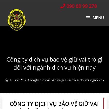
090 88 99 278
MENU
Công ty dịch vụ bảo vệ giữ vai trò gì
đối với ngành dịch vụ hiện nay
>
Tin tức
>
Công ty dịch vụ bảo vệ giữ vai trò gì đối với ngành dịch 
CÔNG TY DỊCH VỤ BẢO VỆ GIỮ VAI