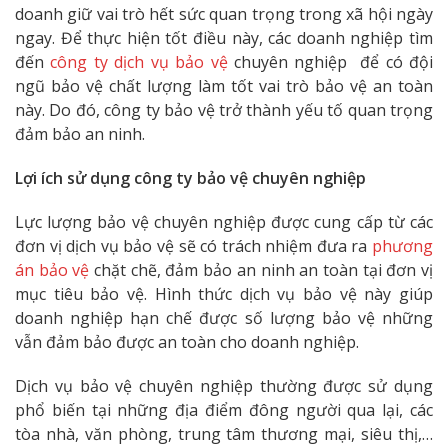
doanh giữ vai trò hết sức quan trọng trong xã hội ngày
ngay. Để thực hiện tốt điều này, các doanh nghiệp tìm
đến
công ty dịch vụ bảo vệ
chuyên nghiệp để có đội
ngũ bảo vệ chất lượng làm tốt vai trò bảo vệ an toàn
này. Do đó, công ty bảo vệ trở thành yếu tố quan trọng
đảm bảo an ninh.
Lợi ích sử dụng công ty bảo vệ chuyên nghiệp
Lực lượng bảo vệ chuyên nghiệp được cung cấp từ các
đơn vị dịch vụ bảo vệ sẽ có trách nhiệm đưa ra
phương
án bảo vệ
chặt chẽ, đảm bảo an ninh an toàn tại đơn vị
mục tiêu bảo vệ. Hình thức dịch vụ bảo vệ này giúp
doanh nghiệp hạn chế được số lượng bảo vệ những
vẫn đảm bảo được an toàn cho doanh nghiệp.
Dịch vụ bảo vệ chuyên nghiệp thường được sử dụng
phổ biến tại những địa điểm đông người qua lại, các
tòa nhà, văn phòng, trung tâm thương mại, siêu thị,…