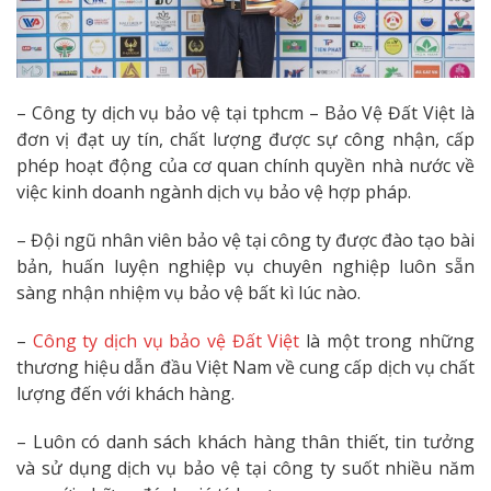
– Công ty dịch vụ bảo vệ tại tphcm – Bảo Vệ Đất Việt là
đơn vị đạt uy tín, chất lượng được sự công nhận, cấp
phép hoạt động của cơ quan chính quyền nhà nước về
việc kinh doanh ngành dịch vụ bảo vệ hợp pháp.
– Đội ngũ nhân viên bảo vệ tại công ty được đào tạo bài
bản, huấn luyện nghiệp vụ chuyên nghiệp luôn sẵn
sàng nhận nhiệm vụ bảo vệ bất kì lúc nào.
–
Công ty dịch vụ bảo vệ Đất Việt
là một trong những
thương hiệu dẫn đầu Việt Nam về cung cấp dịch vụ chất
lượng đến với khách hàng.
– Luôn có danh sách khách hàng thân thiết, tin tưởng
và sử dụng dịch vụ bảo vệ tại công ty suốt nhiều năm