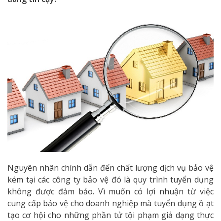
Nguyên nhân chính dẫn đến chất lượng dịch vụ bảo vệ
kém tại các công ty bảo vệ đó là quy trình tuyển dụng
không được đảm bảo. Vì muốn có lợi nhuận từ việc
cung cấp bảo vệ cho doanh nghiệp mà tuyển dụng ồ ạt
tạo cơ hội cho những phần tử tội phạm giả dạng thực