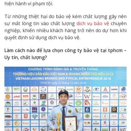
hiện hành vi phạm tội.
Từ những thiệt hại do bảo vệ kém chất lượng gây nên
sự mất lòng tin vào chất lượng
dịch vụ bảo vệ
chuyên
nghiệp, khiến nhiều khách hàng trở nên do dự hơn khi
quyết định sử dụng dịch vụ bảo vệ.
Làm cách nào để lựa chọn công ty bảo vệ tại tphcm –
Uy tín, chất lượng?