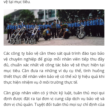
vệ tại mục tiêu.
Các công ty bảo vệ cần theo sát quá trình đào tạo bảo
vệ chuyên nghiệp để giúp mỗi nhân viên tiếp thu đầy
đủ, chuẩn xác nhất về công tác bảo vệ sẽ thực hiện tại
mục tiêu. Cần đưa ra những ví dụ cụ thể, tình huống
thiết thực để nhân viên bảo vệ có thể xử lý hiệu quả khi
thực hiện nhiệm vụ ở môi trường thực tế.
Cần giúp nhân viên có ý thức kỹ luật, tuân thủ mọi qui
định được đặt ra tại đơn vị cung cấp dịch vụ bảo vệ và
đơn vị chủ quản. Tuyệt đối tuân thủ mọi sự chỉ định của