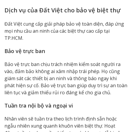
Dịch vụ của Đất Việt cho bảo vệ biệt thự
Đất Việt cung cấp giải pháp bảo vệ toàn diện, đáp ứng
mọi nhu cầu an ninh của các biệt thự cao cấp tại
TP.HCM.
Bảo vệ trực ban
Bảo vệ trực ban chịu trách nhiệm kiểm soát người ra
vào, đảm bảo không ai xâm nhập trái phép. Họ cũng
giám sát các thiết bị an ninh và thông báo ngay khi
phát hiện sự cố. Bảo vệ trực ban giúp duy trì sự an toàn
liên tục và giảm thiểu rủi ro đáng kể cho gia chủ.
Tuần tra nội bộ và ngoại vi
Nhân viên sẽ tuần tra theo lịch trình định sẵn hoặc
ngẫu nhiên xung quanh khuôn viên biệt thự. Hoạt