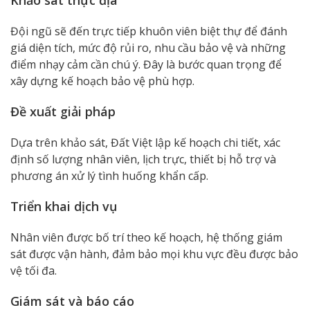
Đội ngũ sẽ đến trực tiếp khuôn viên biệt thự để đánh
giá diện tích, mức độ rủi ro, nhu cầu bảo vệ và những
điểm nhạy cảm cần chú ý. Đây là bước quan trọng để
xây dựng kế hoạch bảo vệ phù hợp.
Đề xuất giải pháp
Dựa trên khảo sát, Đất Việt lập kế hoạch chi tiết, xác
định số lượng nhân viên, lịch trực, thiết bị hỗ trợ và
phương án xử lý tình huống khẩn cấp.
Triển khai dịch vụ
Nhân viên được bố trí theo kế hoạch, hệ thống giám
sát được vận hành, đảm bảo mọi khu vực đều được bảo
vệ tối đa.
Giám sát và báo cáo