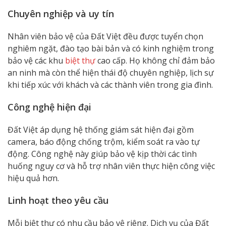
Chuyên nghiệp và uy tín
Nhân viên bảo vệ của Đất Việt đều được tuyển chọn
nghiêm ngặt, đào tạo bài bản và có kinh nghiệm trong
bảo vệ các khu
biệt thự
cao cấp. Họ không chỉ đảm bảo
an ninh mà còn thể hiện thái độ chuyên nghiệp, lịch sự
khi tiếp xúc với khách và các thành viên trong gia đình.
Công nghệ hiện đại
Đất Việt áp dụng hệ thống giám sát hiện đại gồm
camera, báo động chống trộm, kiểm soát ra vào tự
động. Công nghệ này giúp bảo vệ kịp thời các tình
huống nguy cơ và hỗ trợ nhân viên thực hiện công việc
hiệu quả hơn.
Linh hoạt theo yêu cầu
Mỗi biệt thự có nhu cầu bảo vệ riêng. Dịch vụ của Đất