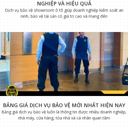
NGHIỆP VÀ HIỆU QUẢ
Dịch vụ bảo vệ showroom ô tô giúp doanh nghiệp kiểm soát an
ninh, bảo vệ tài sản có giá trị cao và mang đến
BẢNG GIÁ DỊCH VỤ BẢO VỆ MỚI NHẤT HIỆN NAY
Bảng giá dịch vụ bảo vệ luôn là thông tin được nhiều doanh nghiệp,
nhà máy, cửa hàng, tòa nhà và cá nhân quan tâm