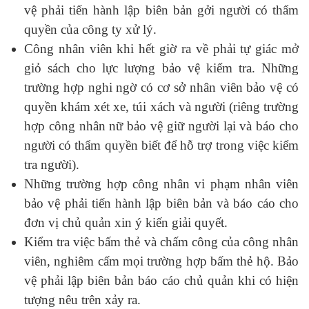
vệ phải tiến hành lập biên bản gởi người có thẩm
quyền của công ty xử lý.
Công nhân viên khi hết giờ ra về phải tự giác mở
giỏ sách cho lực lượng bảo vệ kiểm tra. Những
trường hợp nghi ngờ có cơ sở nhân viên bảo vệ có
quyền khám xét xe, túi xách và người (riêng trường
hợp công nhân nữ bảo vệ giữ người lại và báo cho
người có thẩm quyền biết để hỗ trợ trong việc kiểm
tra người).
Những trường hợp công nhân vi phạm nhân viên
bảo vệ phải tiến hành lập biên bản và báo cáo cho
đơn vị chủ quản xin ý kiến giải quyết.
Kiểm tra việc bấm thẻ và chấm công của công nhân
viên, nghiêm cấm mọi trường hợp bấm thẻ hộ. Bảo
vệ phải lập biên bản báo cáo chủ quản khi có hiện
tượng nêu trên xảy ra.