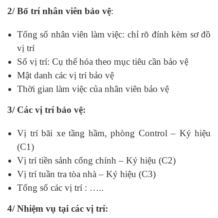
2/ Bố trí nhân viên bảo vệ
:
Tổng số nhân viên làm việc: chỉ rõ đính kèm sơ đồ
vị trí
Số vị trí: Cụ thể hóa theo mục tiêu cần bảo vệ
Mật danh các vị trí bảo vệ
Thời gian làm việc của nhân viên bảo vệ
3/ Các vị trí bảo vệ:
Vị trí bãi xe tầng hầm, phòng Control – Ký hiệu
(C1)
Vị trí tiền sảnh cổng chính – Ký hiệu (C2)
Vị trí tuần tra tòa nhà – Ký hiệu (C3)
Tổng số các vị trí : …..
4/ Nhiệm vụ tại các vị trí: