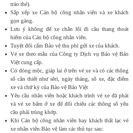
tráo thẻ).
Sắp xếp xe Cán bộ công nhân viên và xe khách
gọn gàng.
Lưu ý không để xe chắn lối đi cầu thang thoát
hiểm của Cán bộ công nhân viên.
Tuyệt đối cấm Bảo vệ thu phí gửi xe của khách.
Vé xe theo mẫu của Công ty Dịch vụ Bảo vệ Bảo
Việt cung cấp.
Có đóng mộc, giáp lai ở trên vé xe và có các thông
số cần thiết như sêri, ngày tháng, số xe, đặc điểm
xe và chữ ký của Bảo vệ Bảo Việt
Yêu cầu nhân viên hoặc khách trình vé xe đã phát
và vé xe bấm ở xe để đối chiếu các thông số yêu
cầu phải trùng khớp.
Khi Cán bộ công nhân viên hay khách thất lạc vé
xe nhân viên Bảo vệ làm các thủ tục sau: