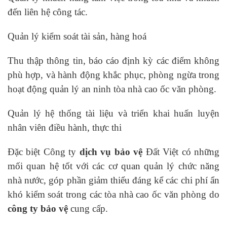
đến liên hệ công tác.
Quản lý kiểm soát tài sản, hàng hoá
Thu thập thông tin, báo cáo định kỳ các điểm không
phù hợp, và hành động khắc phục, phòng ngừa trong
hoạt động quản lý an ninh tòa nhà cao ốc văn phòng.
Quản lý hệ thống tài liệu và triển khai huấn luyện
nhân viên điều hành, thực thi
Đặc biệt Công ty
dịch vụ bảo vệ
Đất Việt có những
mối quan hệ tốt với các cơ quan quản lý chức năng
nhà nước, góp phần giảm thiểu đáng kể các chi phí ẩn
khó kiểm soát trong các tòa nhà cao ốc văn phòng do
công ty bảo vệ
cung cấp.