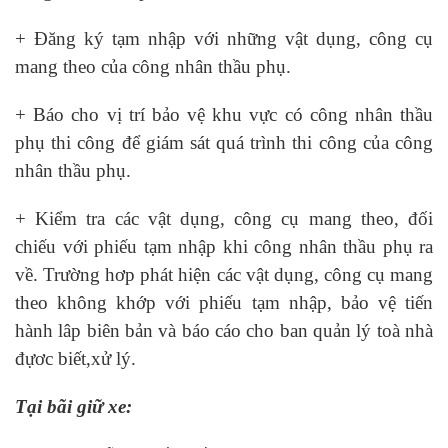
+ Đăng ký tạm nhập với những vật dụng, công cụ
mang theo của công nhân thầu phụ.
+ Báo cho vị trí bảo vệ khu vực có công nhân thầu
phụ thi công để giám sát quá trình thi công của công
nhân thầu phụ.
+ Kiểm tra các vật dụng, công cụ mang theo, đối
chiếu với phiếu tạm nhập khi công nhân thầu phụ ra
về. Trường hơp phát hiện các vật dụng, công cụ mang
theo không khớp với phiếu tạm nhập, bảo vệ tiến
hành lâp biên bản và báo cáo cho ban quản lý toà nhà
đựơc biết,xử lý.
Tại bãi giữ xe: