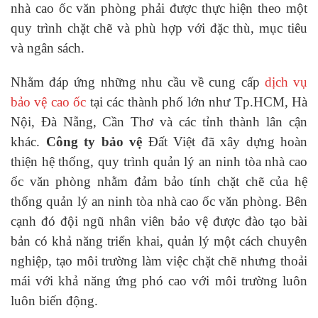
nhà cao ốc văn phòng phải được thực hiện theo một
quy trình chặt chẽ và phù hợp với đặc thù, mục tiêu
và ngân sách.
Nhằm đáp ứng những nhu cầu về cung cấp
dịch vụ
bảo vệ cao ốc
tại các thành phố lớn như Tp.HCM, Hà
Nội, Đà Nẵng, Cần Thơ và các tỉnh thành lân cận
khác.
Công ty bảo vệ
Đất Việt đã xây dựng hoàn
thiện hệ thống, quy trình quản lý an ninh tòa nhà cao
ốc văn phòng nhằm đảm bảo tính chặt chẽ của hệ
thống quản lý an ninh tòa nhà cao ốc văn phòng. Bên
cạnh đó đội ngũ nhân viên bảo vệ được đào tạo bài
bản có khả năng triển khai, quản lý một cách chuyên
nghiệp, tạo môi trường làm việc chặt chẽ nhưng thoải
mái với khả năng ứng phó cao với môi trường luôn
luôn biến động.