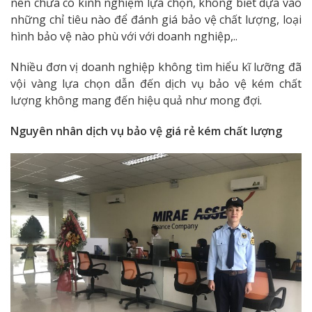
nên chưa có kinh nghiệm lựa chọn, không biết dựa vào
những chỉ tiêu nào để đánh giá bảo vệ chất lượng, loại
hình bảo vệ nào phù với với doanh nghiệp,..
Nhiều đơn vị doanh nghiệp không tìm hiểu kĩ lưỡng đã
vội vàng lựa chọn dẫn đến dịch vụ bảo vệ kém chất
lượng không mang đến hiệu quả như mong đợi.
Nguyên nhân dịch vụ bảo vệ giá rẻ kém chất lượng