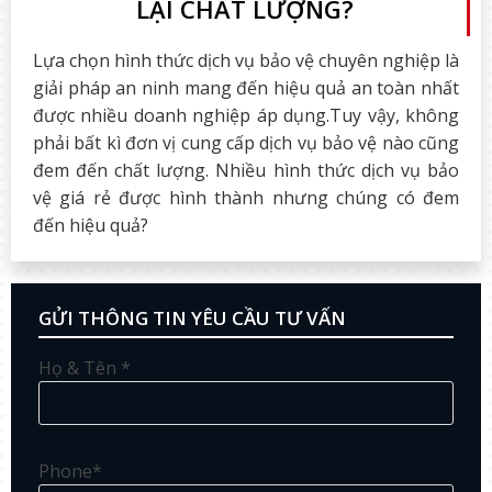
LẠI CHẤT LƯỢNG?
Lựa chọn hình thức dịch vụ bảo vệ chuyên nghiệp là
giải pháp an ninh mang đến hiệu quả an toàn nhất
được nhiều doanh nghiệp áp dụng.Tuy vậy, không
phải bất kì đơn vị cung cấp dịch vụ bảo vệ nào cũng
đem đến chất lượng. Nhiều hình thức dịch vụ bảo
vệ giá rẻ được hình thành nhưng chúng có đem
đến hiệu quả?
GỬI THÔNG TIN YÊU CẦU TƯ VẤN
Họ & Tên *
Phone*