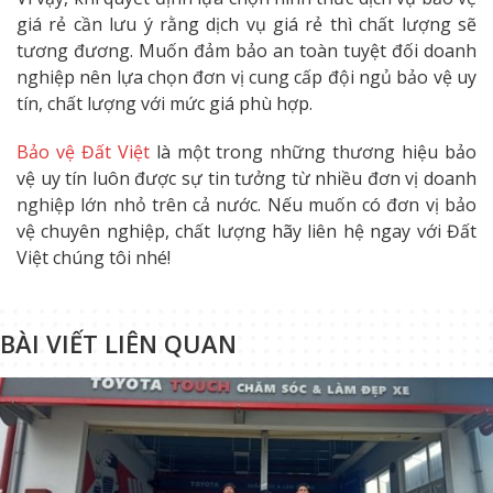
giá rẻ cần lưu ý rằng dịch vụ giá rẻ thì chất lượng sẽ
tương đương. Muốn đảm bảo an toàn tuyệt đối doanh
nghiệp nên lựa chọn đơn vị cung cấp đội ngủ bảo vệ uy
tín, chất lượng với mức giá phù hợp.
Bảo vệ Đất Việt
là một trong những thương hiệu bảo
vệ uy tín luôn được sự tin tưởng từ nhiều đơn vị doanh
nghiệp lớn nhỏ trên cả nước. Nếu muốn có đơn vị bảo
vệ chuyên nghiệp, chất lượng hãy liên hệ ngay với Đất
Việt chúng tôi nhé!
BÀI VIẾT LIÊN QUAN