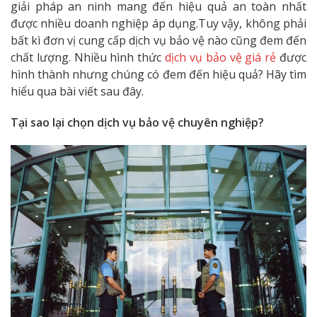
giải pháp an ninh mang đến hiệu quả an toàn nhất
được nhiều doanh nghiệp áp dụng.Tuy vậy, không phải
bất kì đơn vị cung cấp dịch vụ bảo vệ nào cũng đem đến
chất lượng. Nhiều hình thức
dịch vụ bảo vệ giá rẻ
được
hình thành nhưng chúng có đem đến hiệu quả? Hãy tìm
hiểu qua bài viết sau đây.
Tại sao lại chọn dịch vụ bảo vệ chuyên nghiệp?