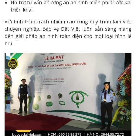
Hỗ trợ tư vấn phương án an ninh miễn phí trước khi
triển khai.
Với tinh thần trách nhiệm cao cùng quy trình làm việc
chuyên nghiệp, Bảo vệ Đất Việt luôn sẵn sàng mang
đến giải pháp an ninh toàn diện cho mọi loại hình lễ
hội.