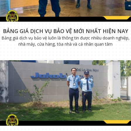
BẢNG GIÁ DỊCH VỤ BẢO VỆ MỚI NHẤT HIỆN NAY
Bảng giá dịch vụ bảo vệ luôn là thông tin được nhiều doanh nghiệp,
nhà máy, cửa hàng, tòa nhà và cá nhân quan tâm