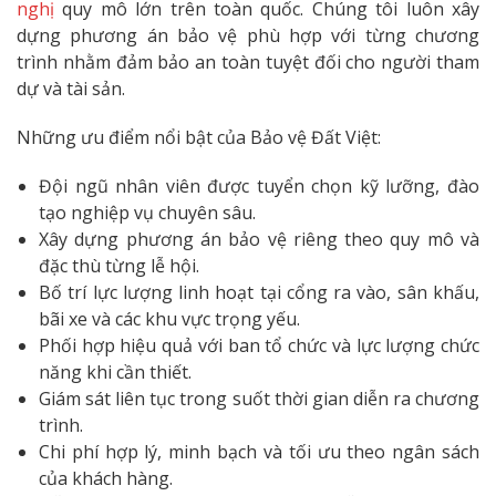
nghị
quy mô lớn trên toàn quốc. Chúng tôi luôn xây
dựng phương án bảo vệ phù hợp với từng chương
trình nhằm đảm bảo an toàn tuyệt đối cho người tham
dự và tài sản.
Những ưu điểm nổi bật của Bảo vệ Đất Việt:
Đội ngũ nhân viên được tuyển chọn kỹ lưỡng, đào
tạo nghiệp vụ chuyên sâu.
Xây dựng phương án bảo vệ riêng theo quy mô và
đặc thù từng lễ hội.
Bố trí lực lượng linh hoạt tại cổng ra vào, sân khấu,
bãi xe và các khu vực trọng yếu.
Phối hợp hiệu quả với ban tổ chức và lực lượng chức
năng khi cần thiết.
Giám sát liên tục trong suốt thời gian diễn ra chương
trình.
Chi phí hợp lý, minh bạch và tối ưu theo ngân sách
của khách hàng.