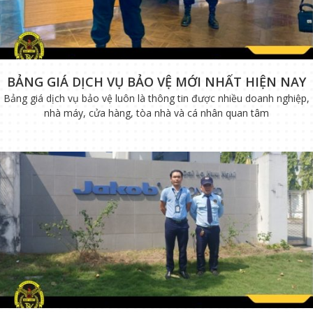
BẢNG GIÁ DỊCH VỤ BẢO VỆ MỚI NHẤT HIỆN NAY
Bảng giá dịch vụ bảo vệ luôn là thông tin được nhiều doanh nghiệp,
nhà máy, cửa hàng, tòa nhà và cá nhân quan tâm