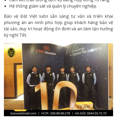
Hệ thống giám sát và quản lý chuyên nghiệp.
Bảo vệ Đất Việt luôn sẵn sàng tư vấn và triển khai
phương án an ninh phù hợp giúp khách hàng bảo vệ
tài sản, duy trì hoạt động ổn định và an tâm tận hưởng
kỳ nghỉ Tết.