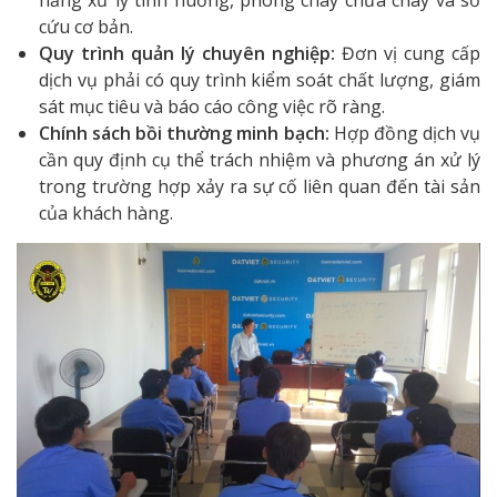
cứu cơ bản.
Quy trình quản lý chuyên nghiệp:
Đơn vị cung cấp
dịch vụ phải có quy trình kiểm soát chất lượng, giám
sát mục tiêu và báo cáo công việc rõ ràng.
Chính sách bồi thường minh bạch:
Hợp đồng dịch vụ
cần quy định cụ thể trách nhiệm và phương án xử lý
trong trường hợp xảy ra sự cố liên quan đến tài sản
của khách hàng.