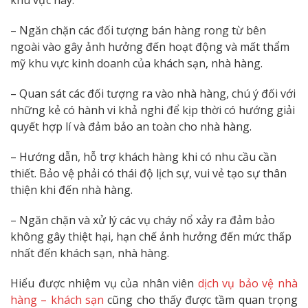
– Ngăn chặn các đối tượng bán hàng rong từ bên
ngoài vào gây ảnh hưởng đến hoạt động và mất thẩm
mỹ khu vực kinh doanh của khách sạn, nhà hàng.
– Quan sát các đối tượng ra vào nhà hàng, chú ý đối với
những kẻ có hành vi khả nghi để kịp thời có hướng giải
quyết hợp lí và đảm bảo an toàn cho nhà hàng.
– Hướng dẫn, hỗ trợ khách hàng khi có nhu cầu cần
thiết. Bảo vệ phải có thái độ lịch sự, vui vẻ tạo sự thân
thiện khi đến nhà hàng.
– Ngăn chặn và xử lý các vụ cháy nổ xảy ra đảm bảo
không gây thiệt hại, hạn chế ảnh hưởng đến mức thấp
nhất đến khách sạn, nhà hàng.
Hiểu được nhiệm vụ của nhân viên
dịch vụ bảo vệ nhà
hàng – khách sạn
cũng cho thấy được tầm quan trọng