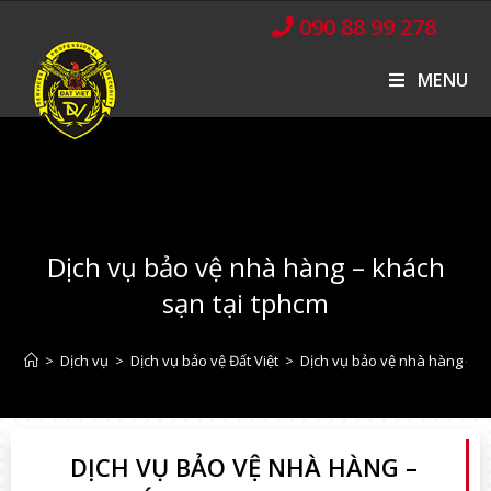
090 88 99 278
MENU
Dịch vụ bảo vệ nhà hàng – khách
sạn tại tphcm
>
Dịch vụ
>
Dịch vụ bảo vệ Đất Việt
>
Dịch vụ bảo vệ nhà hàng – k
DỊCH VỤ BẢO VỆ NHÀ HÀNG –