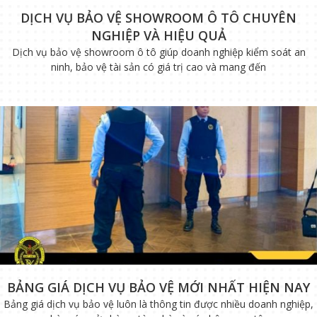
DỊCH VỤ BẢO VỆ SHOWROOM Ô TÔ CHUYÊN
NGHIỆP VÀ HIỆU QUẢ
Dịch vụ bảo vệ showroom ô tô giúp doanh nghiệp kiểm soát an
ninh, bảo vệ tài sản có giá trị cao và mang đến
BẢNG GIÁ DỊCH VỤ BẢO VỆ MỚI NHẤT HIỆN NAY
Bảng giá dịch vụ bảo vệ luôn là thông tin được nhiều doanh nghiệp,