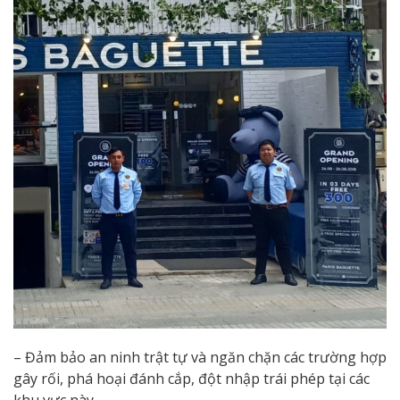
– Đảm bảo an ninh trật tự và ngăn chặn các trường hợp
gây rối, phá hoại đánh cắp, đột nhập trái phép tại các
khu vực này.