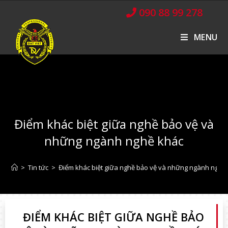
090 88 99 278
MENU
Điểm khác biệt giữa nghề bảo vệ và
những ngành nghề khác
>
Tin tức
>
Điểm khác biệt giữa nghề bảo vệ và những ngành nghề
ĐIỂM KHÁC BIỆT GIỮA NGHỀ BẢO