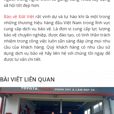
xã hội tốt đẹp hơn.
Bảo vệ Đất Việt
rất vinh dự và tự hào khi là một trong
những thương hiệu hàng đầu Việt Nam trong lĩnh vực
cung cấp dịch vụ bảo vệ. Là đơn vị cung cấp lực lượng
bảo vệ chuyên nghiệp, được đào tạo, có tinh thần trách
nhiệm trong công việc luôn sẵn sàng đáp ứng mọi nhu
cầu của khách hàng. Quý khách hàng có nhu cầu sử
dụng dịch vụ bảo vệ hãy liên hệ với chúng tôi ngay để
được tư vấn chi tiết.
BÀI VIẾT LIÊN QUAN