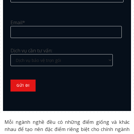
Email*
Dịch vụ cần tư vấn:
Mỗi ngành nghề đều có những điểm giống và khác
nhau để tạo nên đặc điểm riêng biệt cho chính ngành