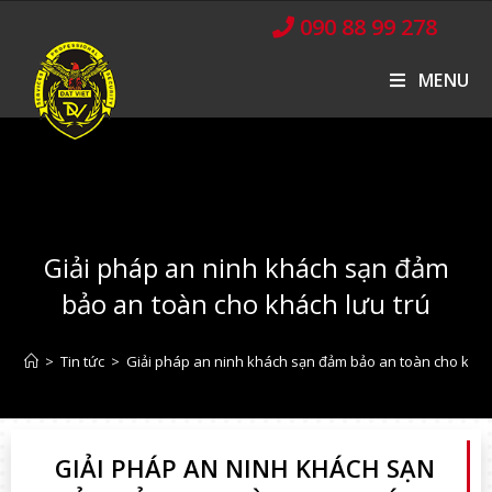
090 88 99 278
MENU
Giải pháp an ninh khách sạn đảm
bảo an toàn cho khách lưu trú
>
Tin tức
>
Giải pháp an ninh khách sạn đảm bảo an toàn cho khác
GIẢI PHÁP AN NINH KHÁCH SẠN