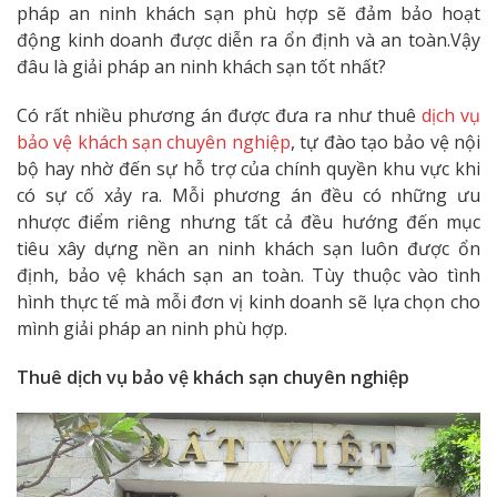
pháp an ninh khách sạn phù hợp sẽ đảm bảo hoạt
động kinh doanh được diễn ra ổn định và an toàn.Vậy
đâu là giải pháp an ninh khách sạn tốt nhất?
Có rất nhiều phương án được đưa ra như thuê
dịch vụ
bảo vệ khách sạn chuyên nghiệp
, tự đào tạo bảo vệ nội
bộ hay nhờ đến sự hỗ trợ của chính quyền khu vực khi
có sự cố xảy ra. Mỗi phương án đều có những ưu
nhược điểm riêng nhưng tất cả đều hướng đến mục
tiêu xây dựng nền an ninh khách sạn luôn được ổn
định, bảo vệ khách sạn an toàn. Tùy thuộc vào tình
hình thực tế mà mỗi đơn vị kinh doanh sẽ lựa chọn cho
mình giải pháp an ninh phù hợp.
Thuê dịch vụ bảo vệ khách sạn chuyên nghiệp