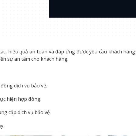
ác, hiệu quả an toàn và đáp ứng được yêu cầu khách hàng đ
đến sự an tâm cho khách hàng.
đồng dịch vụ bảo vệ.
thực hiện hợp đồng.
ng cấp dịch vụ bảo vệ.
y.