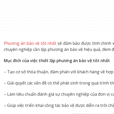
Phương án bảo vệ tốt nhất
sẽ đảm bảo được tính chính x
chuyên nghiệp cần lập phương án bảo vệ hiệu quả, đem 
Mục đích của việc thiết lập phương án bảo vệ tốt nhất
– Tạo cơ sở thỏa thuận, đàm phán với khách hàng về hợp 
– Giải quyết các vấn đề có thể phát sinh trong quá trình 
– Làm tiêu chuẩn đánh giá sự chuyên nghiệp của đơn vị cu
– Giúp việc triển khai công tác bảo vệ được diễn ra trôi chả