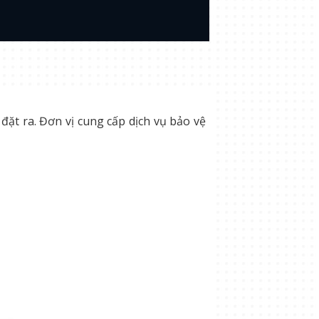
ặt ra. Đơn vị cung cấp dịch vụ bảo vệ