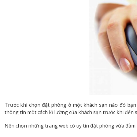
Trước khi chọn đặt phòng ở một khách sạn nào đó bạn nên
thông tin một cách kĩ lưỡng của khách sạn trước khi đến s
Nên chọn những trang web có uy tín đặt phòng vừa đảm b