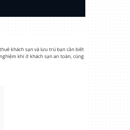
thuê khách sạn và lưu trú bạn cần biết
h nghiệm khi ở khách sạn an toàn, cùng