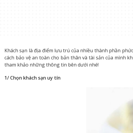
Khách sạn là địa điểm lưu trú của nhiều thành phần phức 
cách bảo vệ an toàn cho bản thân và tài sản của mình kh
tham khảo những thông tin bên dưới nhé!
1/ Chọn khách sạn uy tín