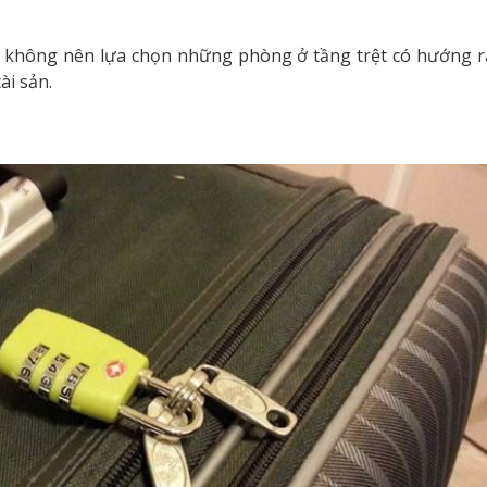
không nên lựa chọn những phòng ở tầng trệt có hướng ra 
ài sản.