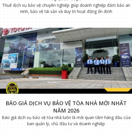
Thuê dịch vụ bảo vệ chuyên nghiệp giúp doanh nghiệp đảm bảo an
ninh, bảo vệ tài sản và duy trì hoạt động ổn định
BÁO GIÁ DỊCH VỤ BẢO VỆ TÒA NHÀ MỚI NHẤT
NĂM 2026
Báo giá dịch vụ bảo vệ tòa nhà luôn là mối quan tâm hàng đầu của
ban quản lý, chủ đầu tư và doanh nghiệp