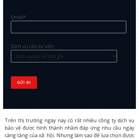
Email*
Dịch vụ cần tư vấn:
Trên thị trường ngày nay có rất nhiều công ty dịch vụ
bảo vệ được hình thành nhằm đáp ứng nhu cầu ngày
càng tăng của xã hội. Nhưng làm sao để lựa chọn được