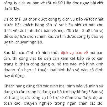
công ty dịch vụ bảo vệ tốt nhất? Hãy đọc ngay bài viết
dưới đây.
Để có thể lựa chọn được công ty dịch vụ bảo vệ tốt nhất
trước hết khách hàng cần có sự hiểu biết cơ bản cần
thiết về các hình thức bảo vệ, mục đích khi thuê bảo vệ
để có sự lựa chọn chính xác và tìm được công ty bảo vệ
uy tín, chuyên nghiệp.
Sau khi xác định rõ hình thức
dịch vụ bảo vệ
mà bạn
cần, thì công việc kế đến cần xem xét bảo vệ có cần
trang bị thêm công dụng cụ hỗ trợ nào, mô hình kinh
doanh của bạn sẽ thuộc loại hình bảo vệ nào: cố định
hay di động.
Khách hàng cũng cần xác định loại hình bảo vệ mình sử
dụng có cần trang bị dụng cụ hỗ trợ hay không? Bảo vệ
có trang bị các công cụ hỗ trợ sẽ đảm bảo được độ an
toàn cao, chuyên nghiệp trong ngăn chặn các đối