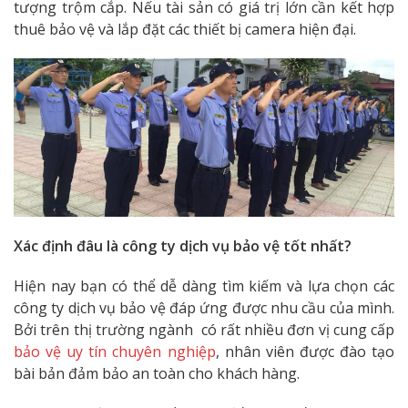
tượng trộm cắp. Nếu tài sản có giá trị lớn cần kết hợp
thuê bảo vệ và lắp đặt các thiết bị camera hiện đại.
Xác định đâu là công ty dịch vụ bảo vệ tốt nhất?
Hiện nay bạn có thể dễ dàng tìm kiếm và lựa chọn các
công ty dịch vụ bảo vệ đáp ứng được nhu cầu của mình.
Bởi trên thị trường ngành có rất nhiều đơn vị cung cấp
bảo vệ uy tín chuyên nghiệp
, nhân viên được đào tạo
bài bản đảm bảo an toàn cho khách hàng.