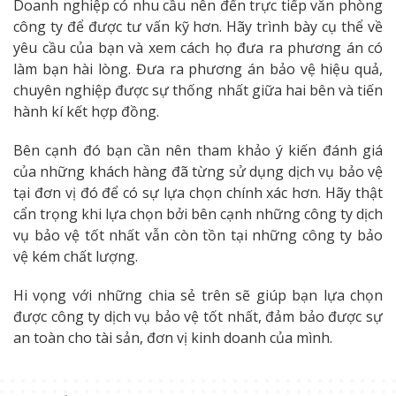
Doanh nghiệp có nhu cầu nên đến trực tiếp văn phòng
công ty để được tư vấn kỹ hơn. Hãy trình bày cụ thể về
yêu cầu của bạn và xem cách họ đưa ra phương án có
làm bạn hài lòng. Đưa ra phương án bảo vệ hiệu quả,
chuyên nghiệp được sự thống nhất giữa hai bên và tiến
hành kí kết hợp đồng.
Bên cạnh đó bạn cần nên tham khảo ý kiến đánh giá
của những khách hàng đã từng sử dụng dịch vụ bảo vệ
tại đơn vị đó để có sự lựa chọn chính xác hơn. Hãy thật
cẩn trọng khi lựa chọn bởi bên cạnh những công ty dịch
vụ bảo vệ tốt nhất vẫn còn tồn tại những công ty bảo
vệ kém chất lượng.
Hi vọng với những chia sẻ trên sẽ giúp bạn lựa chọn
được công ty dịch vụ bảo vệ tốt nhất, đảm bảo được sự
an toàn cho tài sản, đơn vị kinh doanh của mình.