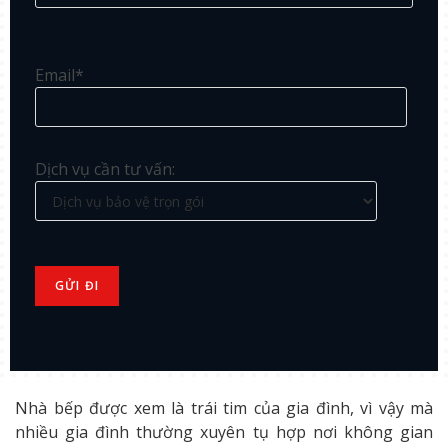
Email*
Dịch vụ cần tư vấn:
Nhà bếp được xem là trái tim của gia đình, vì vậy mà
nhiều gia đình thường xuyên tụ hợp nơi không gian