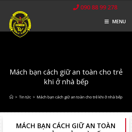
090 88 99 278
MENU
Mách bạn cách giữ an toàn cho trẻ
khi ở nhà bếp
>
Tin tức
>
Mách bạn cách giữ an toàn cho trẻ khi ở nhà bếp
MÁCH BẠN CÁCH GIỮ AN TOÀN