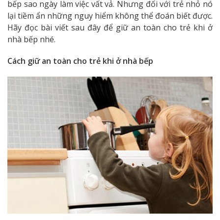
bếp sao ngày làm việc vất vả. Nhưng đối với trẻ nhỏ nó
lại tiềm ẩn những nguy hiểm không thể đoán biết được.
Hãy đọc bài viết sau đây để giữ an toàn cho trẻ khi ở
nhà bếp nhé.
Cách giữ an toàn cho trẻ khi ở nhà bếp