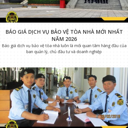
BÁO GIÁ DỊCH VỤ BẢO VỆ TÒA NHÀ MỚI NHẤT
NĂM 2026
Báo giá dịch vụ bảo vệ tòa nhà luôn là mối quan tâm hàng đầu của
ban quản lý, chủ đầu tư và doanh nghiệp