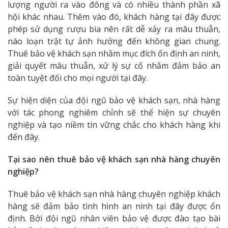
lượng người ra vào đông và có nhiều thành phần xã
hội khác nhau. Thêm vào đó, khách hàng tại đây được
phép sử dụng rượu bia nên rất dễ xảy ra mâu thuẫn,
náo loạn trật tự ảnh hưởng đến không gian chung.
Thuê bảo vệ khách sạn nhằm mục đích ổn định an ninh,
giải quyết mâu thuẫn, xử lý sự cố nhằm đảm bảo an
toàn tuyệt đối cho mọi người tại đây.
Sự hiện diện của đội ngũ bảo vệ khách sạn, nhà hàng
với tác phong nghiêm chỉnh sẽ thể hiện sự chuyên
nghiệp và tạo niềm tin vững chắc cho khách hàng khi
đến đây.
Tại sao nên thuê bảo vệ khách sạn nhà hàng chuyên
nghiệp?
Thuê bảo vệ khách sạn nhà hàng chuyên nghiệp khách
hàng sẽ đảm bảo tình hình an ninh tại đây được ổn
định. Bởi đội ngũ nhân viên bảo vệ được đào tạo bài