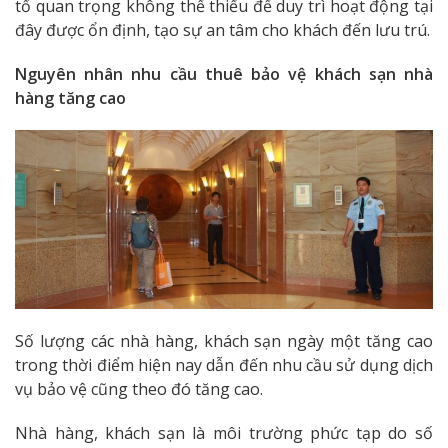
tố quan trọng không thể thiếu để duy trì hoạt động tại
đây được ổn định, tạo sự an tâm cho khách đến lưu trú.
Nguyên nhân nhu cầu thuê bảo vệ khách sạn nhà
hàng tăng cao
Số lượng các nhà hàng, khách sạn ngày một tăng cao
trong thời điểm hiện nay dẫn đến nhu cầu sử dụng dịch
vụ bảo vệ cũng theo đó tăng cao.
Nhà hàng, khách sạn là môi trường phức tạp do số