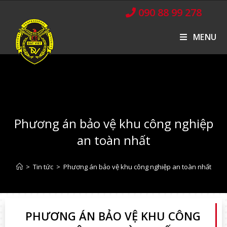
090 88 99 278
MENU
Phương án bảo vệ khu công nghiệp
an toàn nhất
>
Tin tức
>
Phương án bảo vệ khu công nghiệp an toàn nhất
PHƯƠNG ÁN BẢO VỆ KHU CÔNG