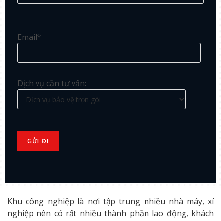
Email*
Dịch vụ cần tư vấn:
Khu công nghiệp là nơi tập trung nhiều nhà máy, xí
nghiệp nên có rất nhiều thành phần lao động, khách