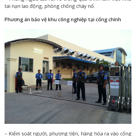
tai nạn lao động, phòng chống cháy nổ.
Phương án bảo vệ khu công nghiệp tại cổng chính
– Kiểm soát người, phương tiện, hàng hóa ra vào cổng