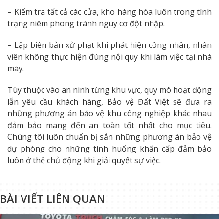
– Kiểm tra tất cả các cửa, kho hàng hóa luôn trong tình
trạng niêm phong tránh nguy cơ đột nhập.
– Lập biên bản xử phạt khi phát hiện công nhân, nhân
viên không thực hiện đúng nội quy khi làm việc tại nhà
máy.
Tùy thuộc vào an ninh từng khu vực, quy mô hoạt động
lẫn yêu cầu khách hàng, Bảo vệ Đất Việt sẽ đưa ra
những phương án bảo vệ khu công nghiệp khác nhau
đảm bảo mang đến an toàn tốt nhất cho mục tiêu.
Chúng tôi luôn chuẩn bị sẵn những phương án bảo vệ
dự phòng cho những tình huống khẩn cấp đảm bảo
luôn ở thế chủ động khi giải quyết sự việc.
BÀI VIẾT LIÊN QUAN