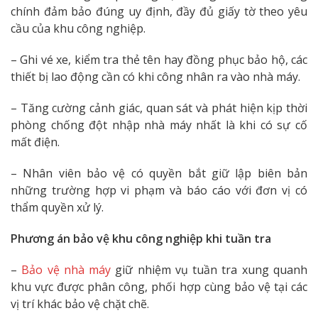
chính đảm bảo đúng uy định, đầy đủ giấy tờ theo yêu
cầu của khu công nghiệp.
– Ghi vé xe, kiểm tra thẻ tên hay đồng phục bảo hộ, các
thiết bị lao động cần có khi công nhân ra vào nhà máy.
– Tăng cường cảnh giác, quan sát và phát hiện kịp thời
phòng chống đột nhập nhà máy nhất là khi có sự cố
mất điện.
– Nhân viên bảo vệ có quyền bắt giữ lập biên bản
những trường hợp vi phạm và báo cáo với đơn vị có
thẩm quyền xử lý.
Phương án bảo vệ khu công nghiệp khi tuần tra
–
Bảo vệ nhà máy
giữ nhiệm vụ tuần tra xung quanh
khu vực được phân công, phối hợp cùng bảo vệ tại các
vị trí khác bảo vệ chặt chẽ.