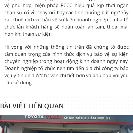
vệ phù hợp, biện pháp PCCC hiệu quả kịp thời ngăn
chặn sự cố về cháy nổ hay các tình huống bất ngờ xảy
ra. Thuê dịch vụ bảo vệ sự kiện doanh nghiệp – nhà tổ
chức lẫn khách hàng sẽ hoàn toàn an tâm, thoải mái
hơn khi tham sự kiện.
Hi vọng với những thông tin trên đã chứng tỏ được
tầm quan trọng của hình thức dịch vụ bảo vệ sự kiện
chuyên nghiệp trong hoạt động kinh doanh ngày nay.
Doanh nghiệp tổ chức nên tìm đến địa chỉ công ty bảo
vệ uy tín để được tư vấn chi tiết hơn và phù hợp với yêu
cầu sử dụng.
BÀI VIẾT LIÊN QUAN