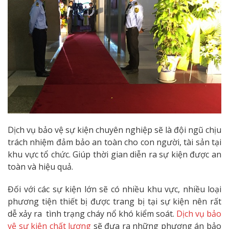
Dịch vụ bảo vệ sự kiện chuyên nghiệp sẽ là đội ngũ chịu
trách nhiệm đảm bảo an toàn cho con người, tài sản tại
khu vực tổ chức. Giúp thời gian diễn ra sự kiện được an
toàn và hiệu quả.
Đối với các sự kiện lớn sẽ có nhiều khu vực, nhiều loại
phương tiện thiết bị được trang bị tại sự kiện nên rất
dễ xảy ra tình trạng cháy nổ khó kiểm soát.
Dịch vụ bảo
vệ sự kiện chất lượng
sẽ đưa ra những phương án bảo