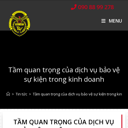
090 88 99 278
MENU
Tầm quan trọng của dịch vụ bảo vệ
sự kiện trong kinh doanh
>
Tin tức
>
Tầm quan trọng của dịch vụ bảo vệ sự kiện trong kinh 
TẦM QUAN TRỌNG CỦA DỊCH VỤ