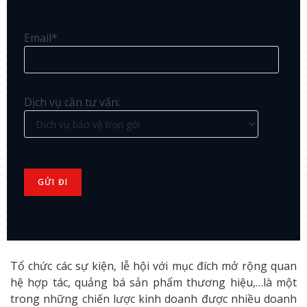
Email*
Dịch vụ cần tư vấn:
Tổ chức các sự kiện, lễ hội với mục đích mở rộng quan
hệ hợp tác, quảng bá sản phẩm thương hiệu,…là một
trong những chiến lược kinh doanh được nhiều doanh