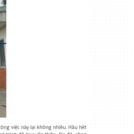
ông việc này lại không nhiều. Hầu hết