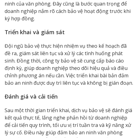
ninh của văn phòng. Đây cũng là bước quan trọng để
doanh nghiệp nắm rõ cách bảo vệ hoạt động trước khi
ký hợp đồng.
Triển khai và giám sát
Đội ngũ bảo vệ thực hiện nhiệm vụ theo kế hoạch đã
đề ra, giám sát liên tục và xử lý các tình huống phát
sinh. Đồng thời, công ty bảo vệ sẽ cung cấp báo cáo
định kỳ, giúp doanh nghiệp theo dõi hiệu quả và điều
chỉnh phương án nếu cần. Việc triển khai bài bản đảm
bảo an ninh được duy trì liên tục và không bị gián đoạn.
Đánh giá và cải tiến
Sau một thời gian triển khai, dịch vụ bảo vệ sẽ đánh giá
kết quả thực tế, lắng nghe phản hồi từ doanh nghiệp
để cải tiến quy trình, tối ưu vị trí tuần tra và kỹ năng xử
lý sự cố. Điều này giúp đảm bảo an ninh văn phòng