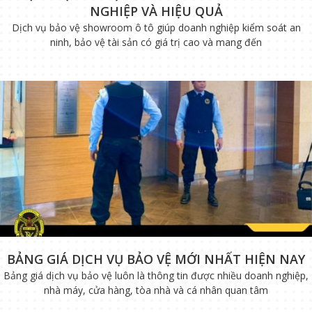
NGHIỆP VÀ HIỆU QUẢ
Dịch vụ bảo vệ showroom ô tô giúp doanh nghiệp kiểm soát an
ninh, bảo vệ tài sản có giá trị cao và mang đến
BẢNG GIÁ DỊCH VỤ BẢO VỆ MỚI NHẤT HIỆN NAY
Bảng giá dịch vụ bảo vệ luôn là thông tin được nhiều doanh nghiệp,
nhà máy, cửa hàng, tòa nhà và cá nhân quan tâm