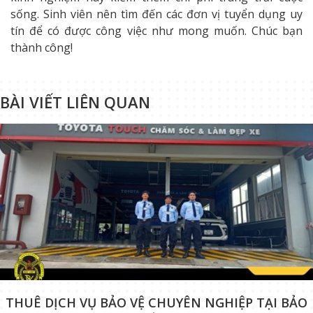
sống. Sinh viên nên tìm đến các đơn vị tuyển dụng uy
tín để có được công việc như mong muốn. Chúc bạn
thành công!
BÀI VIẾT LIÊN QUAN
THUÊ DỊCH VỤ BẢO VỆ CHUYÊN NGHIỆP TẠI BẢO