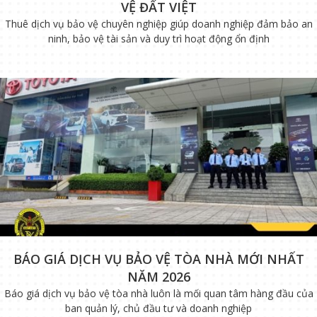
VỆ ĐẤT VIỆT
Thuê dịch vụ bảo vệ chuyên nghiệp giúp doanh nghiệp đảm bảo an
ninh, bảo vệ tài sản và duy trì hoạt động ổn định
BÁO GIÁ DỊCH VỤ BẢO VỆ TÒA NHÀ MỚI NHẤT
NĂM 2026
Báo giá dịch vụ bảo vệ tòa nhà luôn là mối quan tâm hàng đầu của
ban quản lý, chủ đầu tư và doanh nghiệp