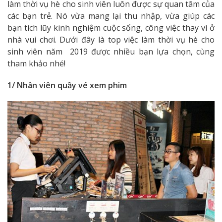
làm thời vụ hè cho sinh viên luôn được sự quan tâm của
các bạn trẻ. Nó vừa mang lại thu nhập, vừa giúp các
bạn tích lũy kinh nghiệm cuộc sống, công việc thay vì ở
nhà vui chơi. Dưới đây là top việc làm thời vụ hè cho
sinh viên năm 2019 được nhiều bạn lựa chọn, cùng
tham khảo nhé!
1/ Nhân viên quầy vé xem phim