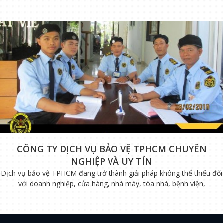
CÔNG TY DỊCH VỤ BẢO VỆ TPHCM CHUYÊN
NGHIỆP VÀ UY TÍN
Dịch vụ bảo vệ TPHCM đang trở thành giải pháp không thể thiếu đối
với doanh nghiệp, cửa hàng, nhà máy, tòa nhà, bệnh viện,