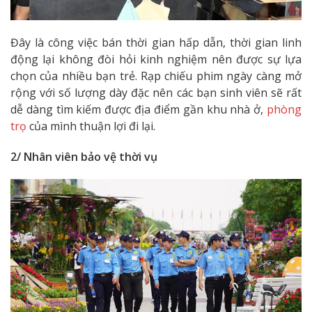
Đây là công việc bán thời gian hấp dẫn, thời gian linh
động lại không đòi hỏi kinh nghiệm nên được sự lựa
chọn của nhiều bạn trẻ. Rạp chiếu phim ngày càng mở
rộng với số lượng dày đặc nên các bạn sinh viên sẽ rất
dễ dàng tìm kiếm được địa điểm gần khu nhà ở,
phòng
trọ
của mình thuận lợi đi lại.
2/ Nhân viên bảo vệ thời vụ