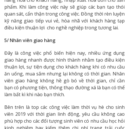
phẩm. Khi làm công việc này sẽ giúp các bạn tạo thói
quan sát, cẩn thận trong công việc. Đồng thời rèn luyện
kỹ năng giao tiếp vui vẻ, hòa nhã với khách hàng tạp
điều kiện thuận lợi cho nghề nghiệp trong tương lai.
5/ Nhân viên giao hàng
Đây là công việc phổ biến hiện nay, nhiều ứng dụng
giao hàng nhanh được hình thành nhằm tạo điều kiện
thuận lợi, sự tiện dụng cho khách hàng khi có nhu cầu
ăn uống, mua sắm nhưng lại không có thời gian. Nhân
viên giao hàng không hề gò bó về thời gian, chỉ cần
bạn có phương tiện, thông thạo đường xá là bạn có thể
làm bất kì khi nào bạn thích.
Bên trên là top các công việc làm thời vụ hè cho sinh
viên 2019 với thời gian linh động, yêu cầu không cao
phù hợp cho các đối tượng sinh viên có nhu cầu học hỏi
kinh nghiệm hay kiếm thêm chi phí trang trải cuộc