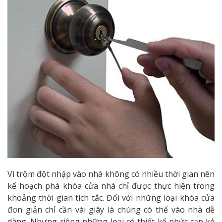
Vì trộm đột nhập vào nhà không có nhiều thời gian nên
kế hoạch phá khóa cửa nhà chỉ được thực hiện trong
khoảng thời gian tích tắc. Đối với những loại khóa cửa
đơn giản chỉ cần vài giây là chúng có thể vào nhà dễ
dàng. Nhưng riêng những loại có thiết kế phức tạp kẻ