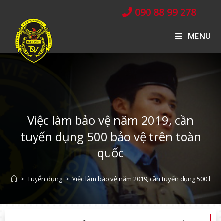
090 88 99 278
MENU
Việc làm bảo vệ năm 2019, cần
tuyển dụng 500 bảo vệ trên toàn
quốc
>
Tuyển dụng
>
Việc làm bảo vệ năm 2019, cần tuyển dụng 500 bảo