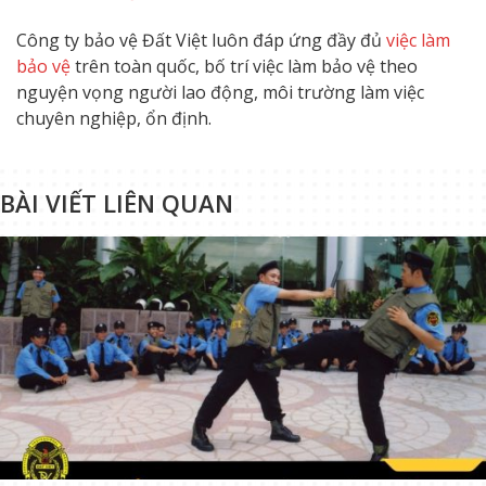
Công ty bảo vệ Đất Việt luôn đáp ứng đầy đủ
việc làm
bảo vệ
trên toàn quốc, bố trí việc làm bảo vệ theo
nguyện vọng người lao động, môi trường làm việc
chuyên nghiệp, ổn định.
BÀI VIẾT LIÊN QUAN