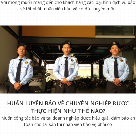
Với mong muốn mang đến cho khách hàng các loại hình dịch vụ bảo
vệ tốt nhất, nhân viên bảo vệ có đủ chuyên môn
HUẤN LUYỆN BẢO VỆ CHUYÊN NGHIỆP ĐƯỢC
THỰC HIỆN NHƯ THẾ NÀO?
Muốn công tác bảo vệ tại doanh nghiệp được hiệu quả, đảm bảo an
toàn cho tài sản thì nhân viên bảo vệ phải có