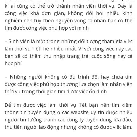
kì ai cũng có thể trở thành nhân viên thời vụ. Đây là
công việc khá đơn giản, không đòi hỏi nhiều kinh
nghiệm nên tùy theo nguyện vọng cá nhân bạn có thể
tìm được công việc phù hợp với mình.
– Sinh viên là một trong những đối tượng tham gia việc
làm thời vụ Tết, hè nhiều nhất. Vì với công việc này các
bạn sẽ có thêm thu nhập trang trải cuộc sống hay cả
học phí.
– Những người không có đủ trình độ, hay chưa tìm
được công việc phù hợp thường lựa chọn làm nhân viên
thời vụ trong thời gian tìm được việc ổn định.
Để tìm được việc làm thời vụ Tết bạn nên tìm kiếm
thông tin tuyển dụng ở các website uy tín được nhiều
người tin tưởng tránh các công ty tuyển dụng lừa đảo,
thu tiền người lao động nhưng không có được việc làm.