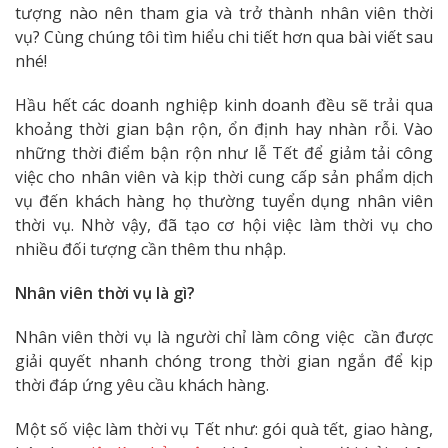
tượng nào nên tham gia và trở thành nhân viên thời
vụ? Cùng chúng tôi tìm hiểu chi tiết hơn qua bài viết sau
nhé!
Hầu hết các doanh nghiệp kinh doanh đều sẽ trải qua
khoảng thời gian bận rộn, ổn định hay nhàn rỗi. Vào
những thời điểm bận rộn như lễ Tết để giảm tải công
việc cho nhân viên và kịp thời cung cấp sản phẩm dịch
vụ đến khách hàng họ thường tuyển dụng nhân viên
thời vụ. Nhờ vậy, đã tạo cơ hội việc làm thời vụ cho
nhiều đối tượng cần thêm thu nhập.
Nhân viên thời vụ là gì?
Nhân viên thời vụ là người chỉ làm công việc cần được
giải quyết nhanh chóng trong thời gian ngắn để kịp
thời đáp ứng yêu cầu khách hàng.
Một số việc làm thời vụ Tết như: gói quà tết, giao hàng,