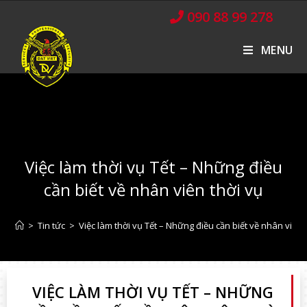
090 88 99 278
MENU
Việc làm thời vụ Tết – Những điều
cần biết về nhân viên thời vụ
>
Tin tức
>
Việc làm thời vụ Tết – Những điều cần biết về nhân viên 
VIỆC LÀM THỜI VỤ TẾT – NHỮNG