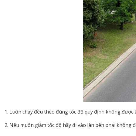
1. Luôn chạy đều theo đúng tốc độ quy định không được 
2. Nếu muốn giảm tốc độ hãy đi vào làn bên phải không đ