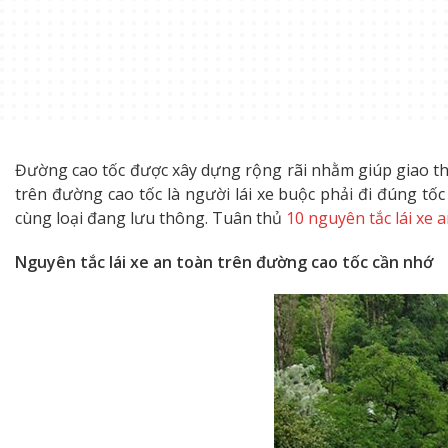
Đường cao tốc được xây dựng rộng rãi nhằm giúp giao thô
trên đường cao tốc là người lái xe buộc phải đi đúng
cùng loại đang lưu thông. Tuân thủ
10 nguyên tắc lái xe 
Nguyên tắc lái xe an toàn trên đường cao tốc cần nhớ