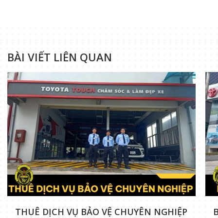
BÀI VIẾT LIÊN QUAN
THUÊ DỊCH VỤ BẢO VỆ CHUYÊN NGHIỆP