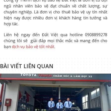
ngũ nhân viên bảo vệ đạt chuẩn về chất lượng, sự
chuyên nghiệp. Là đơn vị cho thuê bảo vệ uy tín nhất
hiện nay được nhiều đơn vị khách hàng tin tưởng và
hợp tác.
Liên hệ ngay đến Đất Việt qua hotline 0908899278
chúng tôi sẽ giải đáp mọi thắc mắc và mang đến cho
bạn
dịch vụ bảo vệ tốt nhất
.
BÀI VIẾT LIÊN QUAN