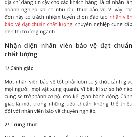
địa chỉ đáng tin cậy cho các khách hàng là cá nhân lẫn
doanh nghiệp khi có nhu cầu thuê bảo vệ. Vì vậy, các
đơn này có trách nhiệm tuyển chọn đào tạo
nhân viên
bảo vệ đạt chuẩn chất lượng
, chuyên nghiệp cung cấp
đến thị trường ngành.
Nhận diện nhân viên bảo vệ đạt chuẩn
chất lượng
1/ Cảnh giác
Một nhân viên bảo vệ tốt phải luôn có ý thức cảnh giác
mọi người, mọi vật xung quanh. Vì bất kì sự sơ hở nào
cũng sẽ trở thành cơ hội cho kẻ gian hành động. Cảnh
giác là một trong những tiêu chuẩn không thể thiếu
đối với nhân viên bảo vệ chuyên nghiệp.
2/ Trung thực