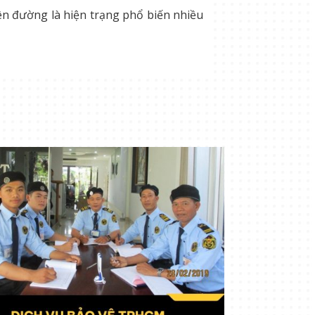
rên đường là hiện trạng phổ biến nhiều