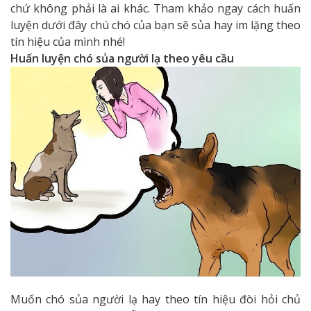
chứ không phải là ai khác. Tham khảo ngay cách huấn
luyện dưới đây chú chó của bạn sẽ sủa hay im lặng theo
tín hiệu của mình nhé!
Huấn luyện chó sủa người lạ theo yêu cầu
Muốn chó sủa người lạ hay theo tín hiệu đòi hỏi chủ