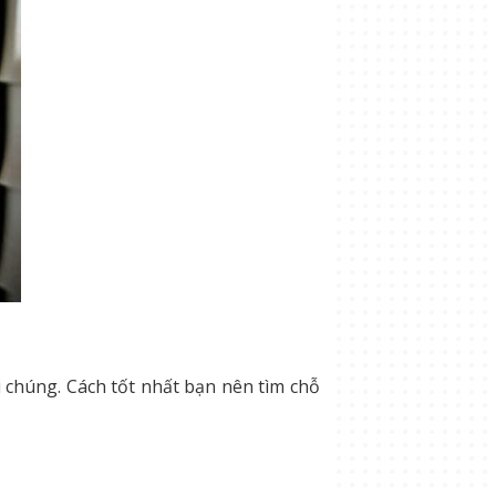
 chúng. Cách tốt nhất bạn nên tìm chỗ