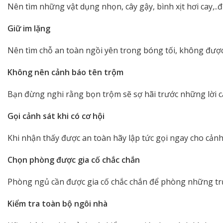
Nên tìm những vật dụng nhọn, cây gậy, bình xịt hơi cay,..
Giữ im lặng
Nên tìm chỗ an toàn ngồi yên trong bóng tối, không được 
Không nên cảnh báo tên trộm
Bạn đừng nghi rằng bọn trộm sẽ sợ hãi trước những lời c
Gọi cảnh sát khi có cơ hội
Khi nhận thấy được an toàn hãy lập tức gọi ngay cho cảnh 
Chọn phòng được gia cố chắc chắn
Phòng ngủ cần được gia cố chắc chắn để phòng những tr
Kiểm tra toàn bộ ngôi nhà