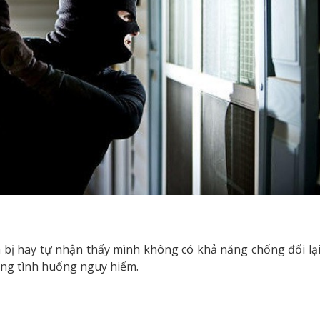
 bị hay tự nhận thấy mình không có khả năng chống đối lại
hững tình huống nguy hiểm.