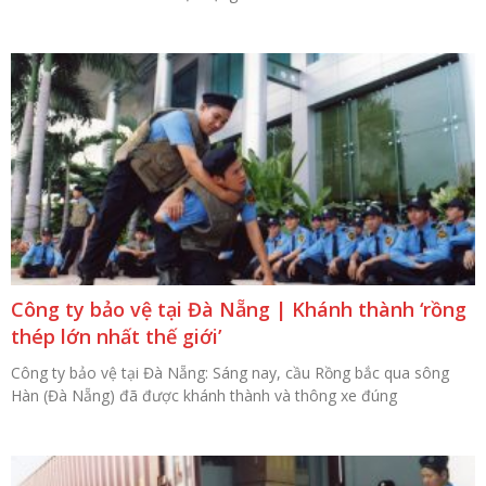
Công ty bảo vệ tại Đà Nẵng | Khánh thành ‘rồng
thép lớn nhất thế giới’
Công ty bảo vệ tại Đà Nẵng: Sáng nay, cầu Rồng bắc qua sông
Hàn (Đà Nẵng) đã được khánh thành và thông xe đúng