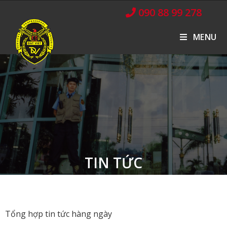
090 88 99 278
MENU
TIN TỨC
Tổng hợp tin tức hàng ngày