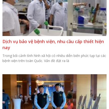
Dịch vụ bảo vệ bệnh viện, nhu cầu cấp thiết hiện
nay
Trong bối cảnh tình hình xã hội có nhiều diễn biến phức tạp tại các
bệnh viện trên toàn Quốc. Vấn đề đặt ra là