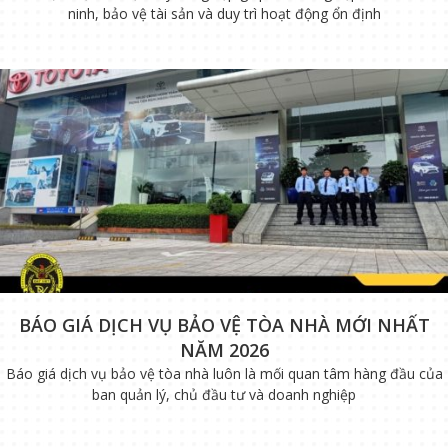
ninh, bảo vệ tài sản và duy trì hoạt động ổn định
BÁO GIÁ DỊCH VỤ BẢO VỆ TÒA NHÀ MỚI NHẤT
NĂM 2026
Báo giá dịch vụ bảo vệ tòa nhà luôn là mối quan tâm hàng đầu của
ban quản lý, chủ đầu tư và doanh nghiệp