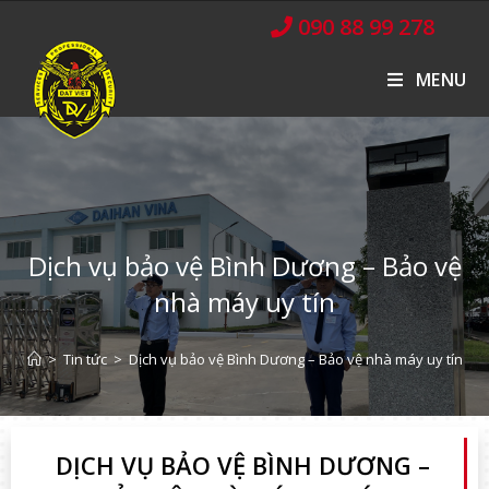
090 88 99 278
MENU
Dịch vụ bảo vệ Bình Dương – Bảo vệ
nhà máy uy tín
>
Tin tức
>
Dịch vụ bảo vệ Bình Dương – Bảo vệ nhà máy uy tín
DỊCH VỤ BẢO VỆ BÌNH DƯƠNG –