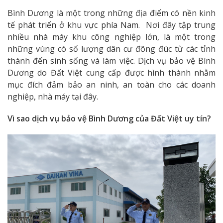
Bình Dương là một trong những địa điểm có nền kinh
tế phát triển ở khu vực phía Nam. Nơi đây tập trung
nhiều nhà máy khu công nghiệp lớn, là một trong
những vùng có số lượng dân cư đông đúc từ các tỉnh
thành đến sinh sống và làm việc. Dịch vụ bảo vệ Bình
Dương do Đất Việt cung cấp được hình thành nhằm
mục đích đảm bảo an ninh, an toàn cho các doanh
nghiệp, nhà máy tại đây.
Vì sao dịch vụ bảo vệ Bình Dương của Đất Việt uy tín?