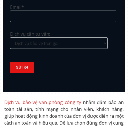
Email*
Dịch vụ cần tư vấn:
Dịch vụ bảo vệ văn phòng công ty
nhằm đảm bảo an
toàn tài sản, tính mạng cho nhân viên, khách hàng,
giúp hoạt động kinh doanh của đơn vị được diễn ra một
cách an toàn và hiệu quả. Để lựa chọn đúng đơn vị cung