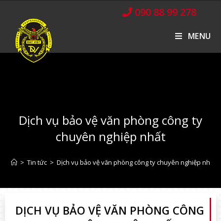
090 88 99 278
MENU
Dịch vụ bảo vệ văn phòng công ty
chuyên nghiệp nhất
>
Tin tức
>
Dịch vụ bảo vệ văn phòng công ty chuyên nghiệp nhất
DỊCH VỤ BẢO VỆ VĂN PHÒNG CÔNG