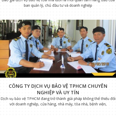
ban quản lý, chủ đầu tư và doanh nghiệp
CÔNG TY DỊCH VỤ BẢO VỆ TPHCM CHUYÊN
NGHIỆP VÀ UY TÍN
Dịch vụ bảo vệ TPHCM đang trở thành giải pháp không thể thiếu đối
với doanh nghiệp, cửa hàng, nhà máy, tòa nhà, bệnh viện,