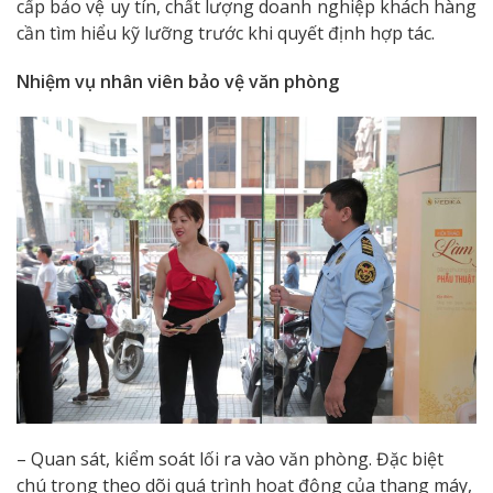
cấp bảo vệ uy tín, chất lượng doanh nghiệp khách hàng
cần tìm hiểu kỹ lưỡng trước khi quyết định hợp tác.
Nhiệm vụ nhân viên bảo vệ văn phòng
– Quan sát, kiểm soát lối ra vào văn phòng. Đặc biệt
chú trọng theo dõi quá trình hoạt động của thang máy,