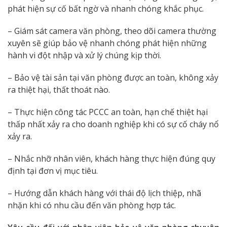
phát hiện sự cố bất ngờ và nhanh chóng khắc phục.
– Giám sát camera văn phòng, theo dõi camera thường
xuyên sẽ giúp bảo vệ nhanh chóng phát hiện những
hành vi đột nhập và xử lý chúng kịp thời.
– Bảo vệ tài sản tại văn phòng được an toàn, không xảy
ra thiệt hại, thất thoát nào.
– Thực hiện công tác PCCC an toàn, hạn chế thiệt hại
thấp nhất xảy ra cho doanh nghiệp khi có sự cố cháy nổ
xảy ra.
– Nhắc nhỡ nhân viên, khách hàng thực hiện đúng quy
định tại đơn vị mục tiêu.
– Hướng dẫn khách hàng với thái độ lịch thiệp, nhã
nhặn khi có nhu cầu đến văn phòng hợp tác.